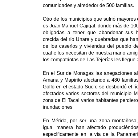
comunidades y alrededor de 500 familias.
Otro de los municipios que sufrió mayores
es Juan Manuel Cajigal, donde más de 100 
obligadas a tener que abandonar sus 
crecida del río Unare y quebradas que ha
de los caseríos y viviendas del pueblo d
cual ellos necesitan de nuestra mano amig
los compatriotas de Las Tejerías les llegue
En el Sur de Monagas las anegaciones al 
Amana y Mapirito afectando a 480 familia
Golfo en el estado Sucre se desbordó el 
afectados varios sectores del municipio M
zona de El Tacal varios habitantes perdier
inundaciones.
En Mérida, por ser una zona montañosa,
igual manera han afectado produciéndos
específicamente en la vía de la Panamer