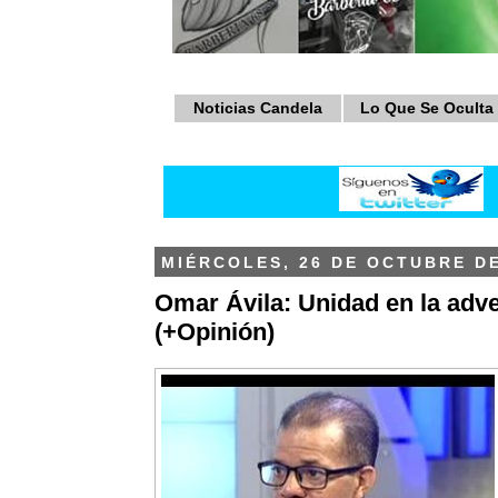
Noticias Candela
Lo Que Se Oculta
MIÉRCOLES, 26 DE OCTUBRE DE
Omar Ávila: Unidad en la adv
(+Opinión)