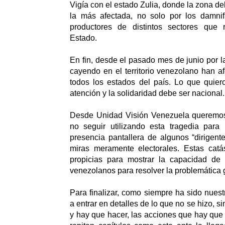
Vigía con el estado Zulia, donde la zona de
la más afectada, no solo por los damni
productores de distintos sectores que 
Estado.
En fin, desde el pasado mes de junio por l
cayendo en el territorio venezolano han a
todos los estados del país. Lo que quiero
atención y la solidaridad debe ser nac
Desde Unidad Visión Venezuela queremos
no seguir utilizando esta tragedia para pa
presencia pantallera de algunos “dirigent
miras meramente electorales. Estas catás
propicias para mostrar la capacidad de
venezolanos para resolver la problemática
Para finalizar, como siempre ha sido nues
a entrar en detalles de lo que no se hizo, s
y hay que hacer, las acciones que hay que