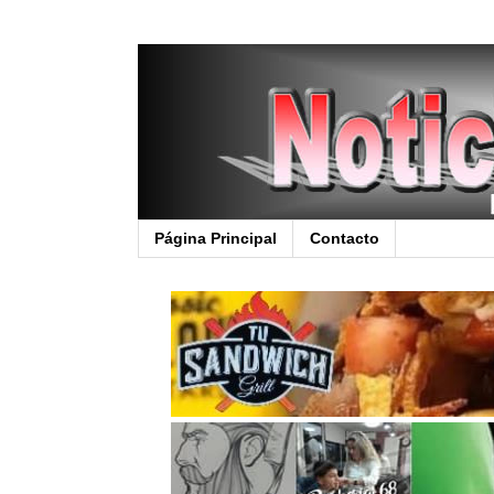
Página Principal
Contacto