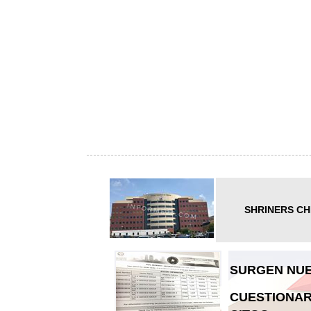
SHRINERS CH
SURGEN NUE
CUESTIONAR