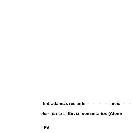
Entrada más reciente
Inicio
Suscribirse a:
Enviar comentarios (Atom)
LEA...