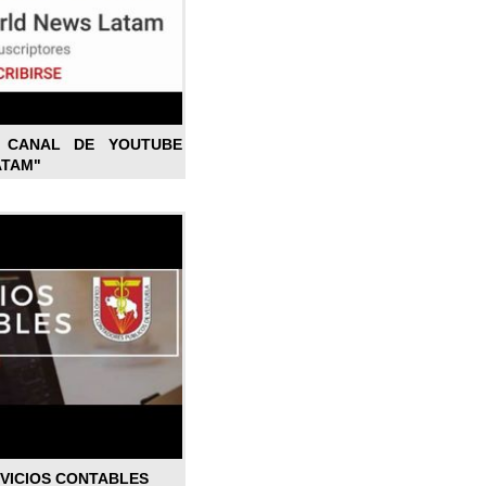
L CANAL DE YOUTUBE
ATAM"
RVICIOS CONTABLES