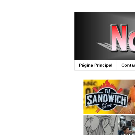
Página Principal
Conta