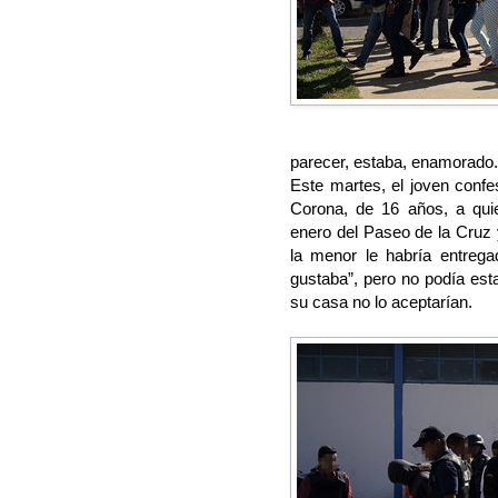
parecer, estaba, enamorado.
Este martes, el joven confe
Corona, de 16 años, a qui
enero del Paseo de la Cruz y 
la menor le habría entrega
gustaba”, pero no podía est
su casa no lo aceptarían.