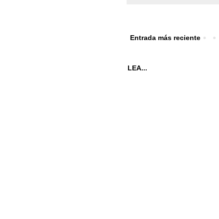
Entrada más reciente
LEA...