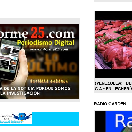
(VENEZUELA) DE
C.A.* EN LECHERÍ
RADIO GARDEN