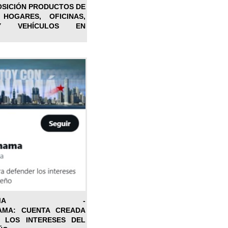
OSICIÓN PRODUCTOS DE
 HOGARES, OFICINAS,
Y VEHÍCULOS EN
ONPANAMA -
AMA: CUENTA CREADA
 LOS INTERESES DEL