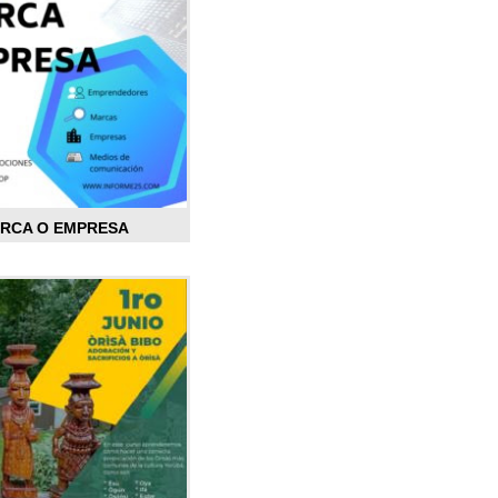
ARCA O EMPRESA