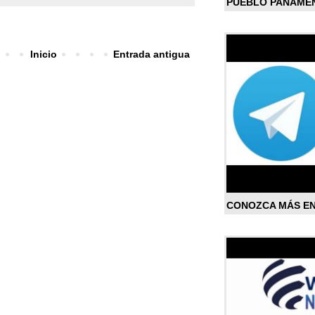
PUEBLO PANAME
Inicio
Entrada antigua
CONOZCA MÁS E