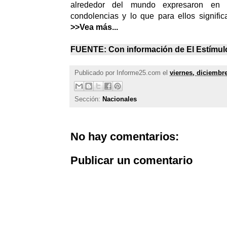
alrededor del mundo expresaron en 
condolencias y lo que para ellos signifi
>>Vea más...
FUENTE: Con información de
El Estímul
Publicado por
Informe25.com
el
viernes, diciembre
Sección:
Nacionales
No hay comentarios:
Publicar un comentario