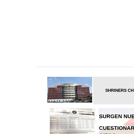
SHRINERS CH
SURGEN NUE
CUESTIONAR