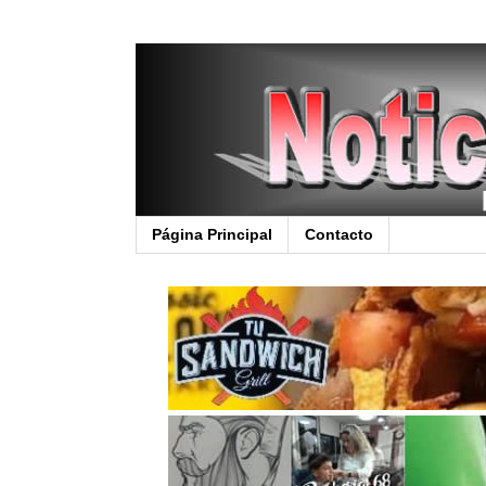
Página Principal
Contacto