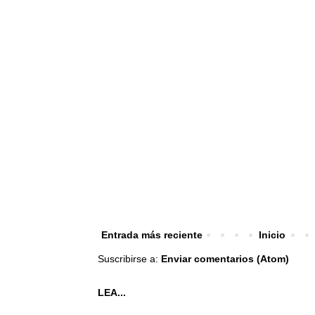
Entrada más reciente
Inicio
Suscribirse a:
Enviar comentarios (Atom)
LEA...