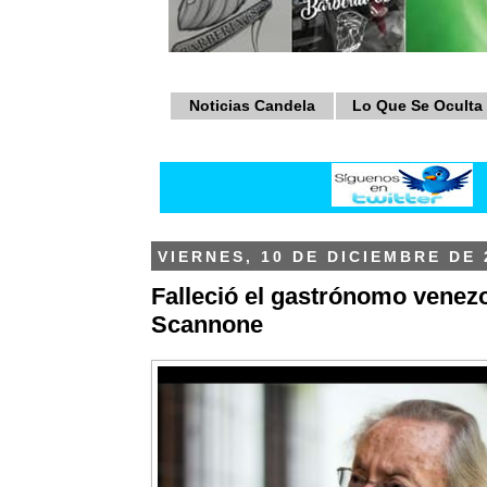
Noticias Candela
Lo Que Se Oculta
VIERNES, 10 DE DICIEMBRE DE 
Falleció el gastrónomo vene
Scannone