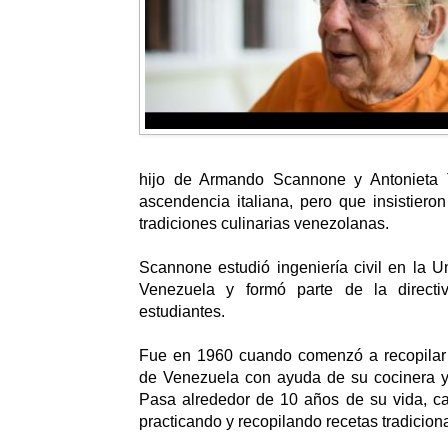
hijo de Armando Scannone y Antonieta
ascendencia italiana, pero que insistiero
tradiciones culinarias venezolanas.
Scannone estudió ingeniería civil en la U
Venezuela y formó parte de la direct
estudiantes.​
​Fue en 1960 cuando comenzó a recopilar 
de Venezuela con ayuda de su cocinera 
Pasa alrededor de 10 años de su vida, ca
practicando y recopilando recetas tradicion