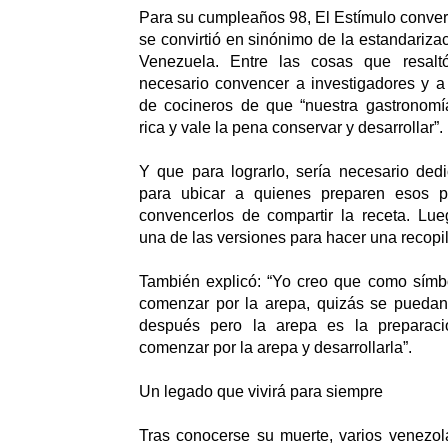
Para su cumpleaños 98, El Estímulo conve
se convirtió en sinónimo de la estandarizac
Venezuela. Entre las cosas que resal
necesario convencer a investigadores y a
de cocineros de que “nuestra gastronomía
rica y vale la pena conservar y desarrollar”.
Y que para lograrlo, sería necesario ded
para ubicar a quienes preparen esos pl
convencerlos de compartir la receta. Lue
una de las versiones para hacer una recopi
También explicó: “Yo creo que como símbo
comenzar por la arepa, quizás se puedan 
después pero la arepa es la preparac
comenzar por la arepa y desarrollarla”.
Un legado que vivirá para siempre
Tras conocerse su muerte, varios venezo