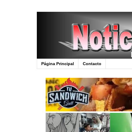
Página Principal
Contacto