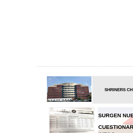
SHRINERS CH
SURGEN NUE
CUESTIONAR