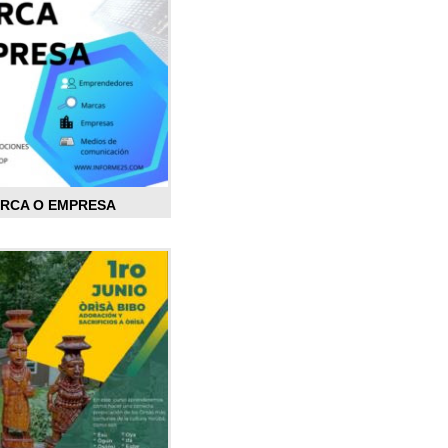
ARCA O EMPRESA