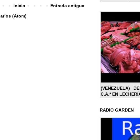
Inicio
Entrada antigua
arios (Atom)
(VENEZUELA) DE
C.A.* EN LECHERÍ
RADIO GARDEN