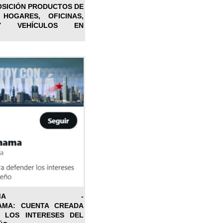
OSICIÓN PRODUCTOS DE
 HOGARES, OFICINAS,
Y VEHÍCULOS EN
ONPANAMA -
AMA: CUENTA CREADA
 LOS INTERESES DEL