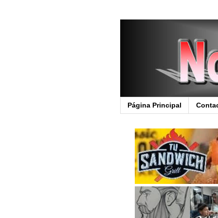
Página Principal
Conta