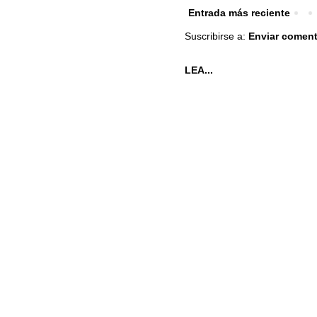
Entrada más reciente
Suscribirse a:
Enviar coment
LEA...