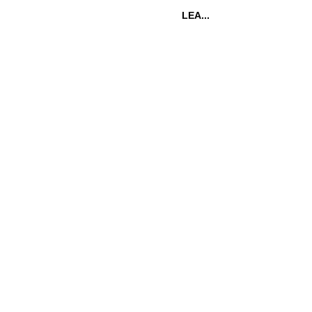
LEA...