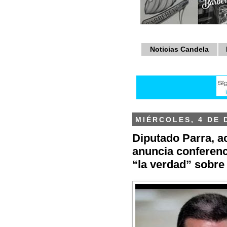
Noticias Candela
MIÉRCOLES, 4 DE 
Diputado Parra, a
anuncia conferenc
“la verdad” sobre