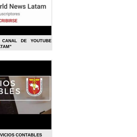
L CANAL DE YOUTUBE
ATAM"
RVICIOS CONTABLES