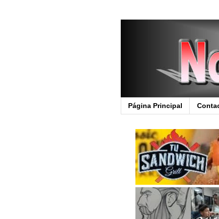
Página Principal
Conta