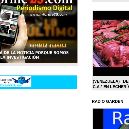
(VENEZUELA) DE
C.A.* EN LECHERÍ
RADIO GARDEN