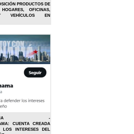
OSICIÓN PRODUCTOS DE
 HOGARES, OFICINAS,
Y VEHÍCULOS EN
ONPANAMA -
AMA: CUENTA CREADA
 LOS INTERESES DEL