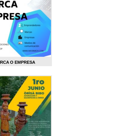
ARCA O EMPRESA