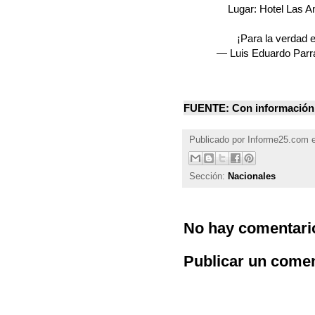
Lugar: Hotel Las 
¡Para la verdad e
— Luis Eduardo Par
FUENTE: Con información
Publicado por
Informe25.com
Sección:
Nacionales
No hay comentari
Publicar un comen