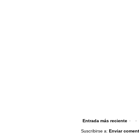
Entrada más reciente
Suscribirse a:
Enviar coment