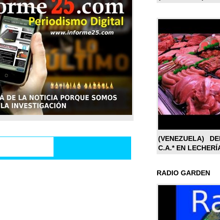
(VENEZUELA) DE
C.A.* EN LECHERÍ
RADIO GARDEN