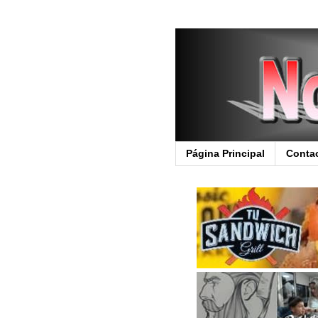
Página Principal
Conta