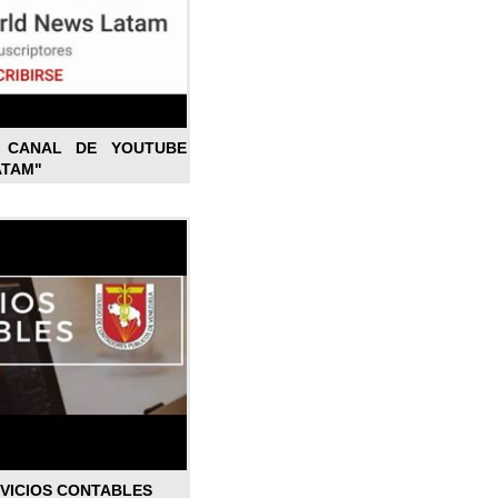
L CANAL DE YOUTUBE
ATAM"
RVICIOS CONTABLES