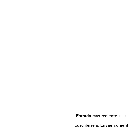
Entrada más reciente
Suscribirse a:
Enviar coment