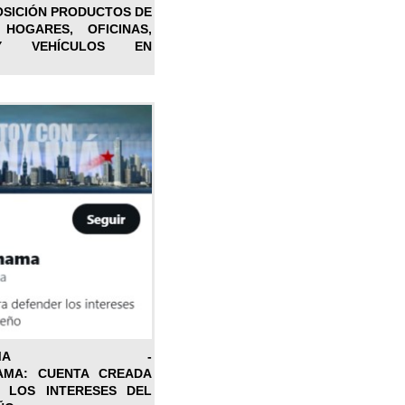
OSICIÓN PRODUCTOS DE
 HOGARES, OFICINAS,
Y VEHÍCULOS EN
ONPANAMA -
AMA: CUENTA CREADA
 LOS INTERESES DEL