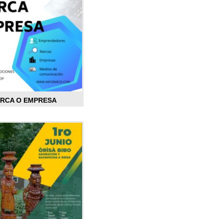
ARCA O EMPRESA