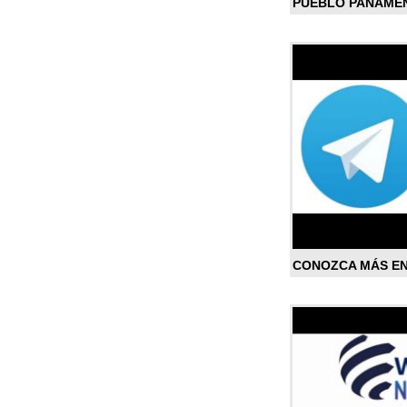
PUEBLO PANAME
CONOZCA MÁS E