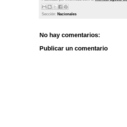
Sección:
Nacionales
No hay comentarios:
Publicar un comentario