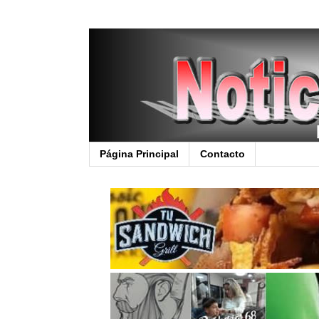
Página Principal
Contacto