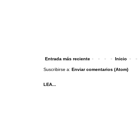
Entrada más reciente
Inicio
Suscribirse a:
Enviar comentarios (Atom)
LEA...