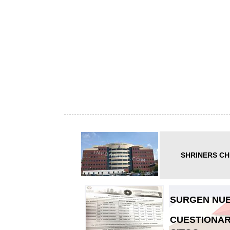
SHRINERS CH
SURGEN NUE
CUESTIONAR