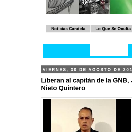
Noticias Candela
Lo Que Se Oculta
VIERNES, 30 DE AGOSTO DE 20
Liberan al capitán de la GNB,
Nieto Quintero