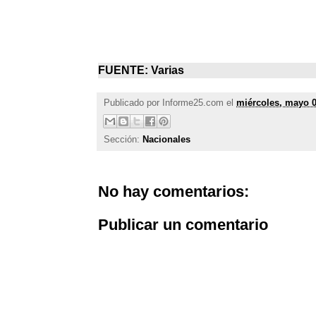
FUENTE: Varias
Publicado por
Informe25.com
el
miércoles, mayo 0
Sección:
Nacionales
No hay comentarios:
Publicar un comentario