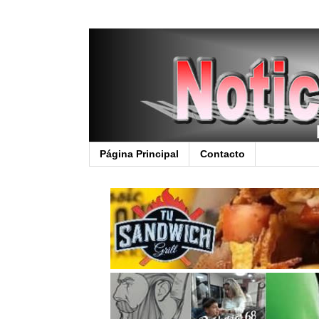
Página Principal
Contacto