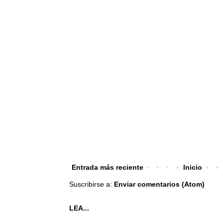
Entrada más reciente
Inicio
Suscribirse a:
Enviar comentarios (Atom)
LEA...