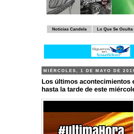
Noticias Candela
Lo Que Se Oculta
MIÉRCOLES, 1 DE MAYO DE 201
Los últimos acontecimientos 
hasta la tarde de este miérco