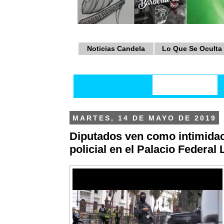
Noticias Candela
Lo Que Se Oculta
MARTES, 14 DE MAYO DE 2019
Diputados ven como intimidac
policial en el Palacio Federal 