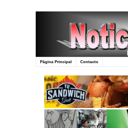
Página Principal
Contacto