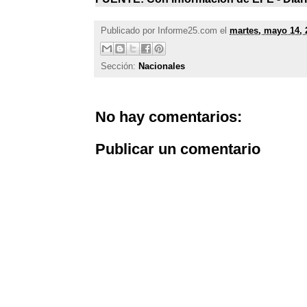
Publicado por
Informe25.com
el
martes, mayo 14, 
Sección:
Nacionales
No hay comentarios:
Publicar un comentario