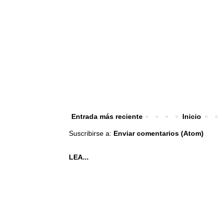
Entrada más reciente
Inicio
Suscribirse a:
Enviar comentarios (Atom)
LEA...