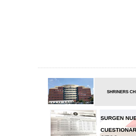
SHRINERS CH
SURGEN NUE
CUESTIONAR