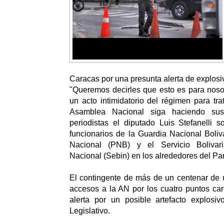
Caracas por una presunta alerta de explosi
"Queremos decirles que esto es para noso
un acto intimidatorio del régimen para tra
Asamblea Nacional siga haciendo sus 
periodistas el diputado Luis Stefanelli 
funcionarios de la Guardia Nacional Boliv
Nacional (PNB) y el Servicio Bolivari
Nacional (Sebin) en los alrededores del Pa
El contingente de más de un centenar de 
accesos a la AN por los cuatro puntos ca
alerta por un posible artefacto explosiv
Legislativo.