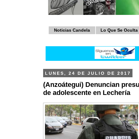
Noticias Candela
Lo Que Se Oculta
LUNES, 24 DE JULIO DE 2017
(Anzoátegui) Denuncian presu
de adolescente en Lechería