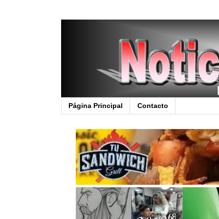
Página Principal
Contacto