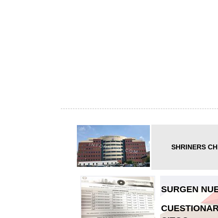
SHRINERS CH
SURGEN NUE
CUESTIONAR