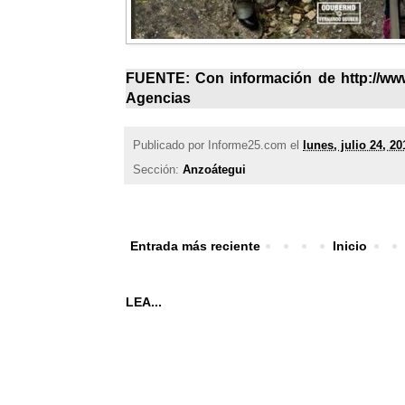
FUENTE: Con información de http://www.
Agencias
Publicado por
Informe25.com
el
lunes, julio 24, 20
Sección:
Anzoátegui
Entrada más reciente
Inicio
LEA...