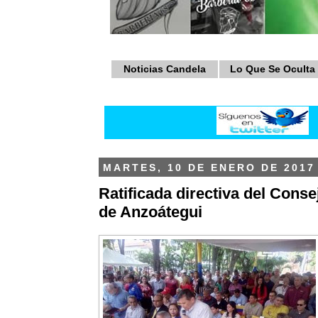
Noticias Candela
Lo Que Se Oculta
MARTES, 10 DE ENERO DE 2017
Ratificada directiva del Conse
de Anzoátegui