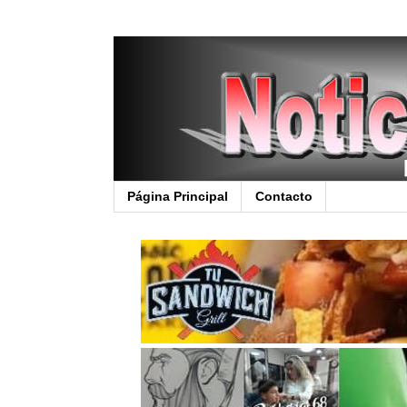
Página Principal
Contacto