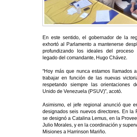
En este sentido, el gobernador de la re
exhortó al Parlamento a mantenerse despl
profundizando los ideales del proceso 
legado del comandante, Hugo Chávez.
“Hoy más que nunca estamos llamados a 
trabajar en función de las nuevas victor
respetando siempre las orientaciones de
Unido de Venezuela (PSUV)”, acotó.
Asimismo, el jefe regional anunció que e
designados seis nuevos directores. En la
se designó a Catalina Lemus, en la Prove
Julio Morales, y en la coordinación y super
Misiones a Harrinson Mariño.