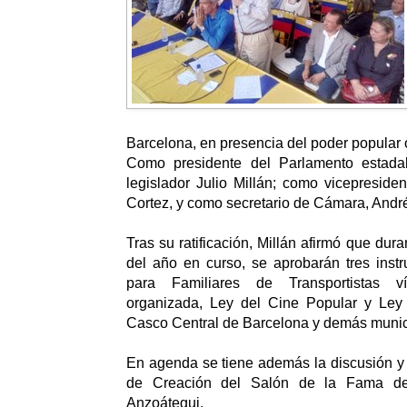
Barcelona, en presencia del poder popular
Como presidente del Parlamento estadal
legislador Julio Millán; como vicepresiden
Cortez, y como secretario de Cámara, André
Tras su ratificación, Millán afirmó que dura
del año en curso, se aprobarán tres inst
para Familiares de Transportistas 
organizada, Ley del Cine Popular y Ley
Casco Central de Barcelona y demás munic
En agenda se tiene además la discusión y
de Creación del Salón de la Fama de 
Anzoátegui.