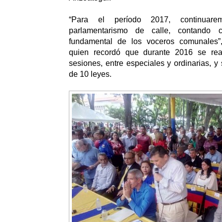
“Para el período 2017, continuare
parlamentarismo de calle, contando c
fundamental de los voceros comunales”,
quien recordó que durante 2016 se re
sesiones, entre especiales y ordinarias, y
de 10 leyes.