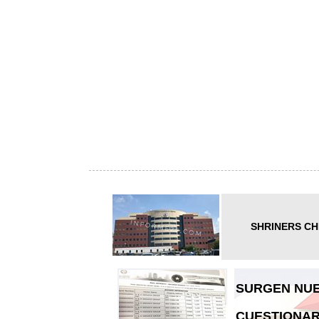
SHRINERS CH
SURGEN NUE
CUESTIONAR