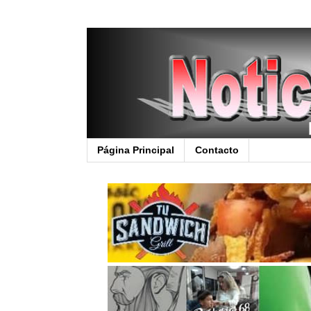
Página Principal
Contacto