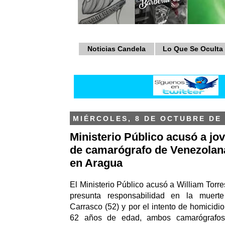
Noticias Candela
Lo Que Se Oculta
MIÉRCOLES, 8 DE OCTUBRE DE 
Ministerio Público acusó a jo
de camarógrafo de Venezolana
en Aragua
El Ministerio Público acusó a William Torre
presunta responsabilidad en la muert
Carrasco (52) y por el intento de homicid
62 años de edad, ambos camarógrafo