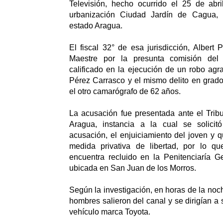
Televisión, hecho ocurrido el 25 de abr
urbanización Ciudad Jardín de Cagua, 
estado Aragua.
El fiscal 32° de esa jurisdicción, Albert 
Maestre por la presunta comisión del 
calificado en la ejecución de un robo agr
Pérez Carrasco y el mismo delito en grado 
el otro camarógrafo de 62 años.
La acusación fue presentada ante el Trib
Aragua, instancia a la cual se solicit
acusación, el enjuiciamiento del joven y 
medida privativa de libertad, por lo q
encuentra recluido en la Penitenciaría G
ubicada en San Juan de los Morros.
Según la investigación, en horas de la noche
hombres salieron del canal y se dirigían a
vehículo marca Toyota.