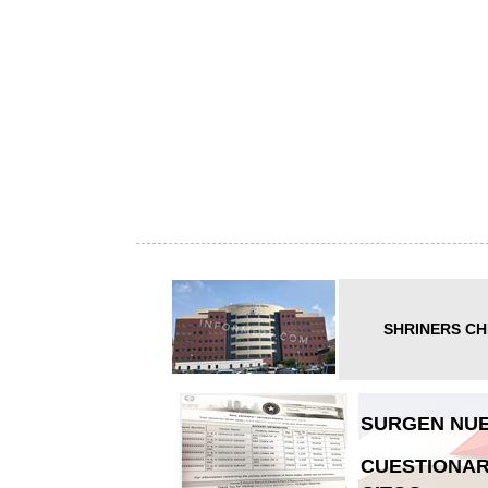
SHRINERS CH
SURGEN NUE
CUESTIONAR