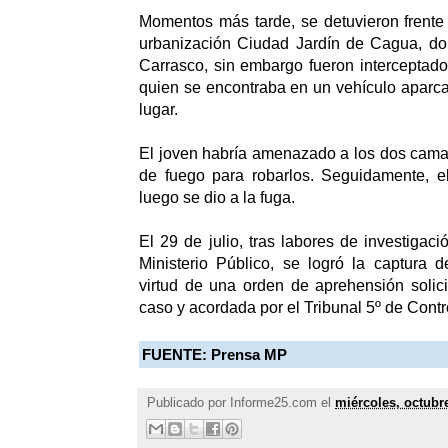
Momentos más tarde, se detuvieron frente
urbanización Ciudad Jardín de Cagua, do
Carrasco, sin embargo fueron interceptado
quien se encontraba en un vehículo aparc
lugar.
El joven habría amenazado a los dos cama
de fuego para robarlos. Seguidamente, el
luego se dio a la fuga.
El 29 de julio, tras labores de investigac
Ministerio Público, se logró la captura 
virtud de una orden de aprehensión solicit
caso y acordada por el Tribunal 5º de Contr
FUENTE: Prensa MP
Publicado por
Informe25.com
el
miércoles, octubr