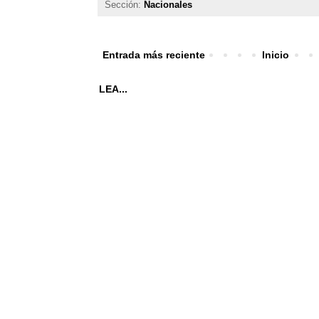
Sección:
Nacionales
Entrada más reciente
Inicio
LEA...