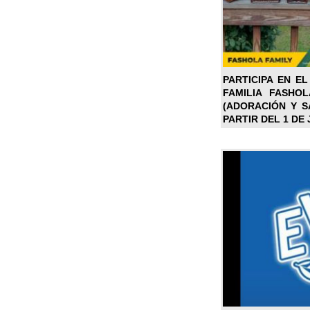
PARTICIPA EN EL
FAMILIA FASHO
(ADORACIÓN Y SA
PARTIR DEL 1 DE 