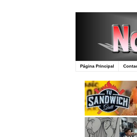
Página Principal
Conta