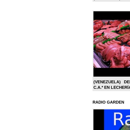
(VENEZUELA) DE
C.A.* EN LECHERÍ
RADIO GARDEN