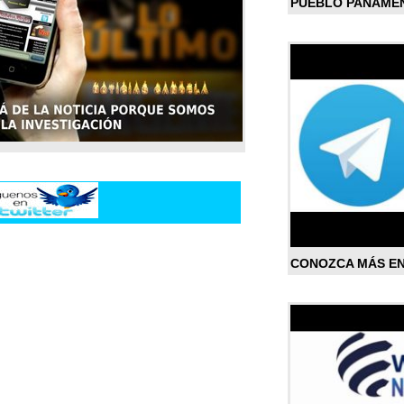
PUEBLO PANAME
CONOZCA MÁS E