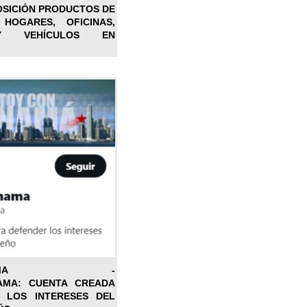
OSICIÓN PRODUCTOS DE
 HOGARES, OFICINAS,
Y VEHÍCULOS EN
ONPANAMA -
AMA: CUENTA CREADA
 LOS INTERESES DEL