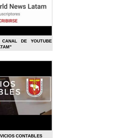
L CANAL DE YOUTUBE
ATAM"
RVICIOS CONTABLES