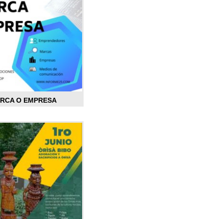
ARCA O EMPRESA