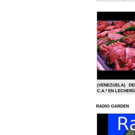
(VENEZUELA) DE
C.A.* EN LECHERÍ
RADIO GARDEN