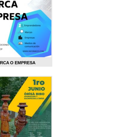
ARCA O EMPRESA