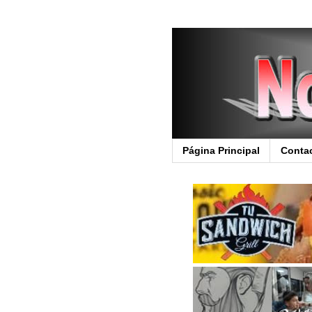
Página Principal
Conta