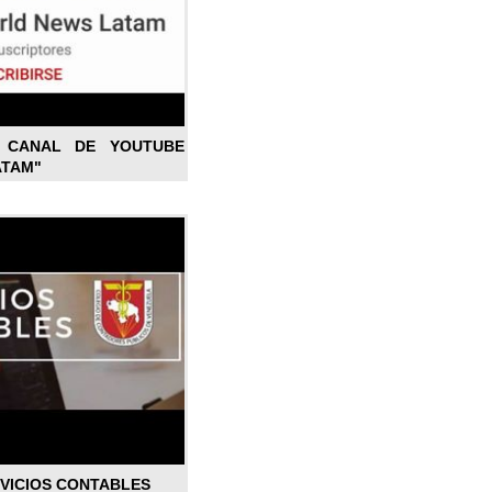
L CANAL DE YOUTUBE
ATAM"
RVICIOS CONTABLES