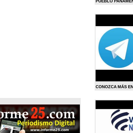
PUEBLO PANAME
CONOZCA MÁS E