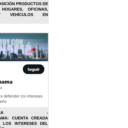
OSICIÓN PRODUCTOS DE
 HOGARES, OFICINAS,
Y VEHÍCULOS EN
ONPANAMA -
AMA: CUENTA CREADA
 LOS INTERESES DEL