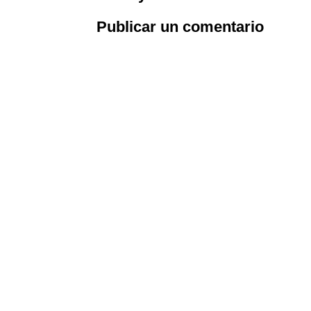
Publicar un comentario