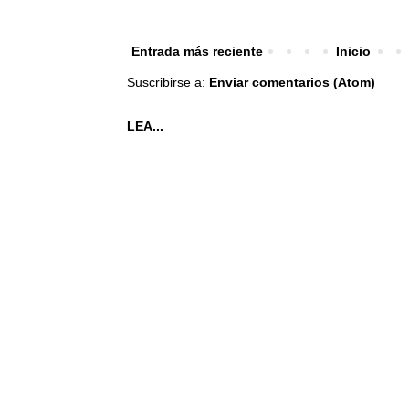
Entrada más reciente
Inicio
Suscribirse a:
Enviar comentarios (Atom)
LEA...