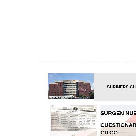
SHRINERS CH
SURGEN NUE
CUESTIONAR
CITGO