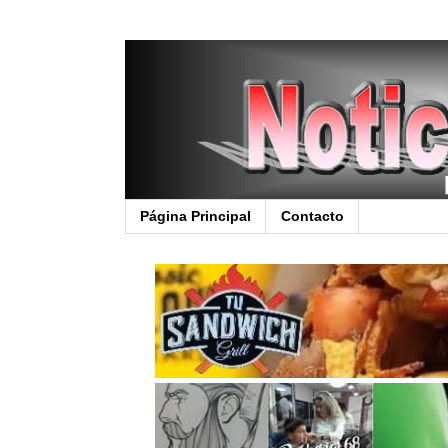
Página Principal
Contacto