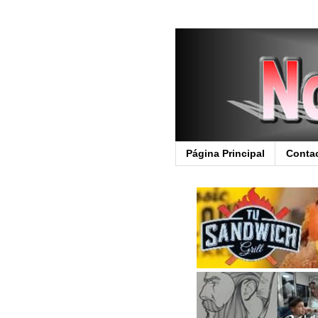
Página Principal
Conta