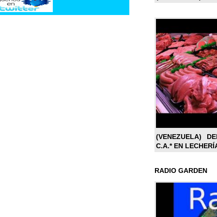
(VENEZUELA) DE
C.A.* EN LECHERÍ
RADIO GARDEN