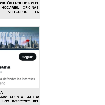
OSICIÓN PRODUCTOS DE
 HOGARES, OFICINAS,
Y VEHÍCULOS EN
ONPANAMA -
AMA: CUENTA CREADA
 LOS INTERESES DEL