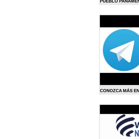
PUEBLO PANAME
CONOZCA MÁS E