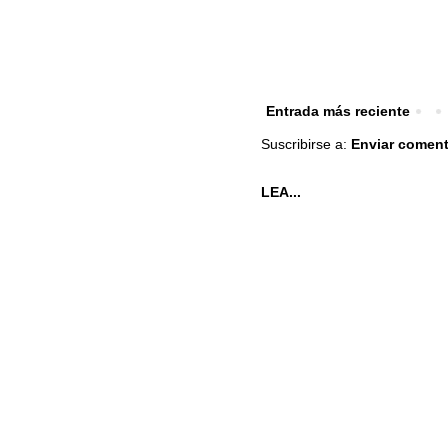
Entrada más reciente
Suscribirse a:
Enviar coment
LEA...