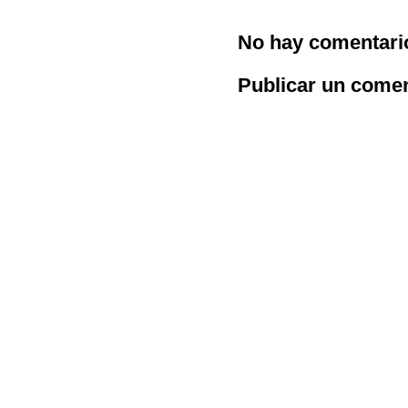
No hay comentari
Publicar un comen