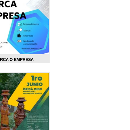
ARCA O EMPRESA