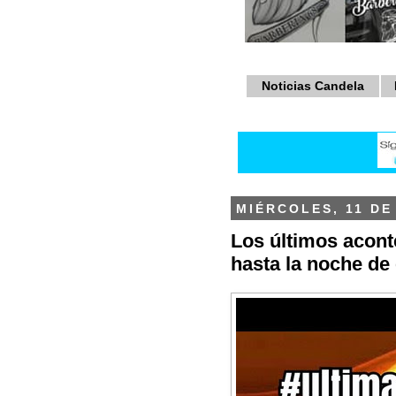
Noticias Candela
MIÉRCOLES, 11 DE
Los últimos acont
hasta la noche de