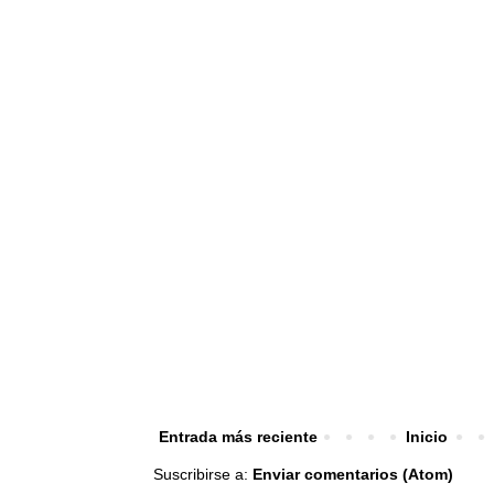
Entrada más reciente
Inicio
Suscribirse a:
Enviar comentarios (Atom)