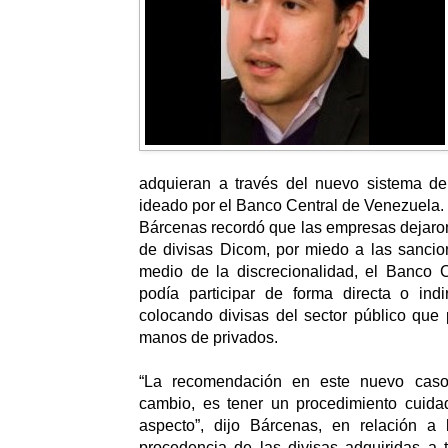
adquieran a través del nuevo sistema d
ideado por el Banco Central de Venezuela.
Bárcenas recordó que las empresas dejaron
de divisas Dicom, por miedo a las sancio
medio de la discrecionalidad, el Banco 
podía participar de forma directa o indi
colocando divisas del sector público que
manos de privados.
“La recomendación en este nuevo cas
cambio, es tener un procedimiento cuida
aspecto”, dijo Bárcenas, en relación a l
procedencia de las divisas adquiridas a 