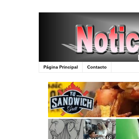
Página Principal
Contacto