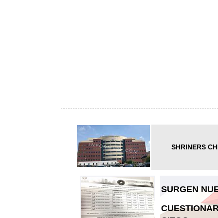
SHRINERS CH
SURGEN NUE
CUESTIONAR