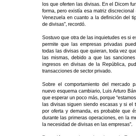
los que oferten las divisas. En el Dicom f
forma, pero existía esa matriz discreciona
Venezuela en cuanto a la definición del ti
de divisas”, recordó.
Sostuvo que otra de las inquietudes es si
permite que las empresas privadas pued
todas las divisas que quieran, toda vez q
las mismas, debido a que las sanciones
ingresos en divisas de la República, pud
transacciones de sector privado.
Sobre el comportamiento del mercado pa
nuevo esquema cambiario, Luis Arturo Bár
que esperar un poco más, porque “estamos
las divisas siguen siendo escasas y si el 
por oferta y demanda, es probable que és
durante las primeras operaciones, en la me
la necesidad de divisas en las empresas”.