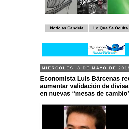
Noticias Candela
Lo Que Se Oculta
MIÉRCOLES, 8 DE MAYO DE 201
Economista Luis Bárcenas r
aumentar validación de divisa
en nuevas “mesas de cambio”