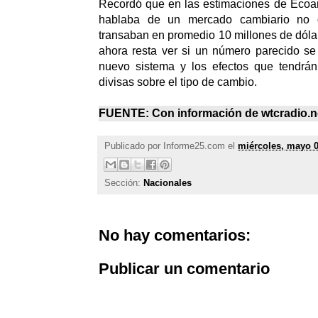
Recordó que en las estimaciones de Ecoan
hablaba de un mercado cambiario no o
transaban en promedio 10 millones de dólar
ahora resta ver si un número parecido se
nuevo sistema y los efectos que tendrá
divisas sobre el tipo de cambio.
FUENTE: Con información de
wtcradio.n
Publicado por
Informe25.com
el
miércoles, mayo 0
Sección:
Nacionales
No hay comentarios:
Publicar un comentario