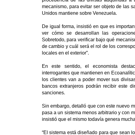
mecanismo, para evitar ser objeto de las 
Unidos mantiene sobre Venezuela.
De igual forma, insistió en que es importa
ver cómo se desarrollan las operacio
Sobretodo, para verificar bajo qué mecanism
de cambio y cuál será el rol de los corres
locales en el exterior”.
En este sentido, el economista dest
interrogantes que mantienen en Ecoanalític
los clientes van a poder mover sus divisas
bancos extranjeros podrán recibir este di
sanciones.
Sin embargo, detalló que con este nuevo 
pasa a un sistema menos arbitrario y con m
insistió que el mismo todavía genera much
“El sistema está diseñado para que sean l