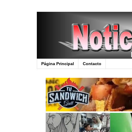
Página Principal
Contacto