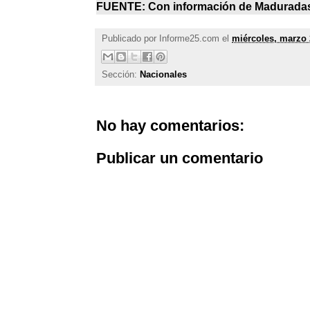
FUENTE: Con información de
Madurada
Publicado por
Informe25.com
el
miércoles, marzo 
Sección:
Nacionales
No hay comentarios:
Publicar un comentario