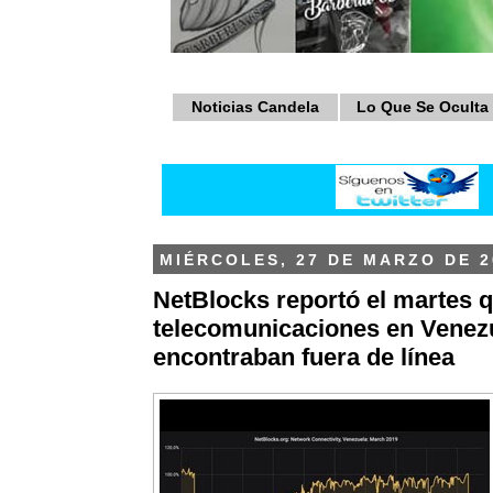
Noticias Candela
Lo Que Se Oculta
MIÉRCOLES, 27 DE MARZO DE 2
NetBlocks reportó el martes 
telecomunicaciones en Venez
encontraban fuera de línea