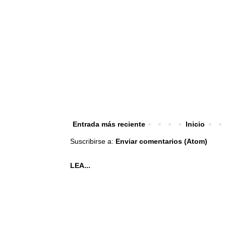
Entrada más reciente
Inicio
Suscribirse a:
Enviar comentarios (Atom)
LEA...