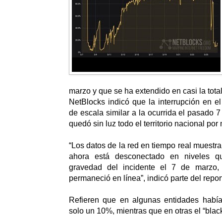
marzo y que se ha extendido en casi la tot
NetBlocks indicó que la interrupción en el
de escala similar a la ocurrida el pasado 
quedó sin luz todo el territorio nacional po
“Los datos de la red en tiempo real muestr
ahora está desconectado en niveles q
gravedad del incidente el 7 de marzo
permaneció en línea”, indicó parte del repor
Refieren que en algunas entidades había
solo un 10%, mientras que en otras el “blacko