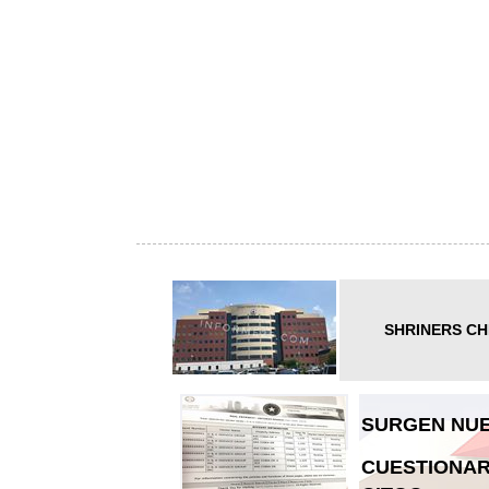
SHRINERS CH
SURGEN NUE
CUESTIONAR