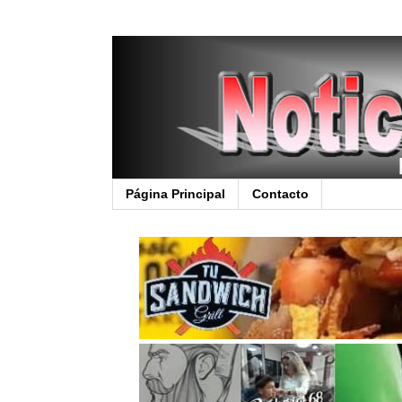
Página Principal
Contacto