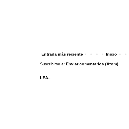
Entrada más reciente
Inicio
Suscribirse a:
Enviar comentarios (Atom)
LEA...