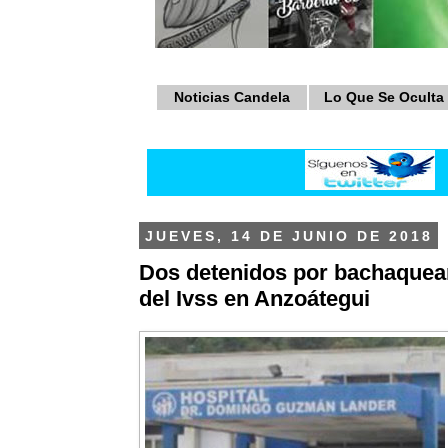
Noticias Candela
Lo Que Se Oculta
JUEVES, 14 DE JUNIO DE 2018
Dos detenidos por bachaquea
del Ivss en Anzoátegui