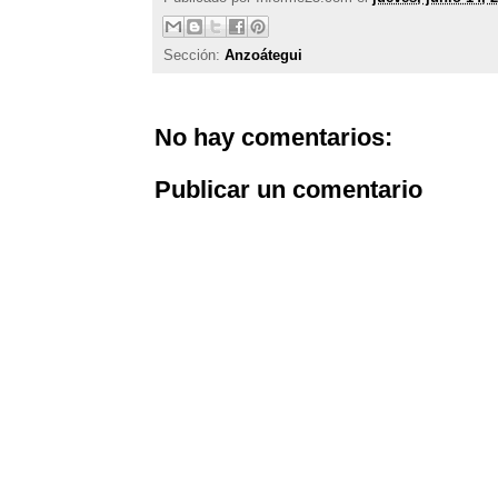
Sección:
Anzoátegui
No hay comentarios:
Publicar un comentario