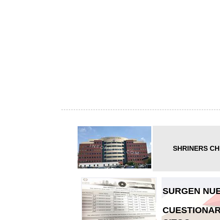
SHRINERS CH
SURGEN NUE
CUESTIONAR