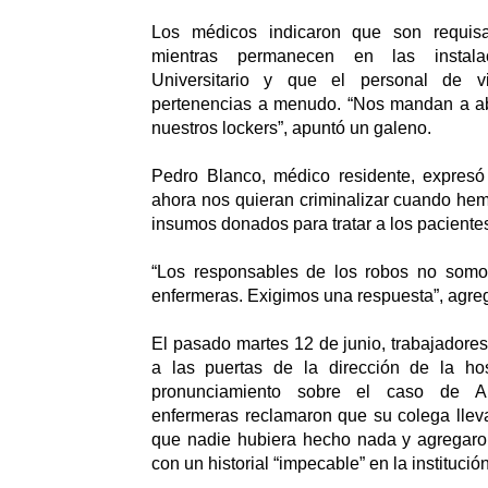
Los médicos indicaron que son requis
mientras permanecen en las instala
Universitario y que el personal de vi
pertenencias a menudo. “Nos mandan a abr
nuestros lockers”, apuntó un galeno.
Pedro Blanco, médico residente, expresó
ahora nos quieran criminalizar cuando he
insumos donados para tratar a los pacientes
“Los responsables de los robos no somo
enfermeras. Exigimos una respuesta”, agre
El pasado martes 12 de junio, trabajadore
a las puertas de la dirección de la hos
pronunciamiento sobre el caso de A
enfermeras reclamaron que su colega llev
que nadie hubiera hecho nada y agregar
con un historial “impecable” en la institución