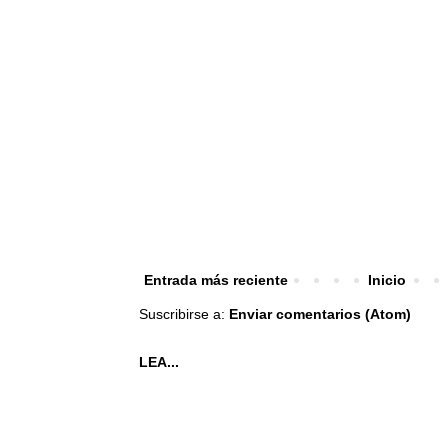
Entrada más reciente
Inicio
Suscribirse a:
Enviar comentarios (Atom)
LEA...