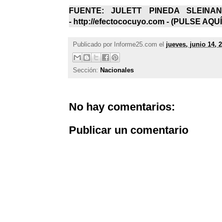
FUENTE: JULETT PINEDA SLEINA
- http://efectococuyo.com - (
PULSE AQUÍ
Publicado por
Informe25.com
el
jueves, junio 14, 
Sección:
Nacionales
No hay comentarios:
Publicar un comentario