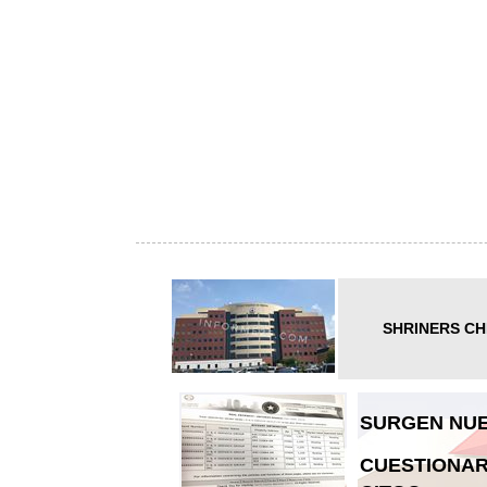
SHRINERS CH
SURGEN NUE
CUESTIONAR