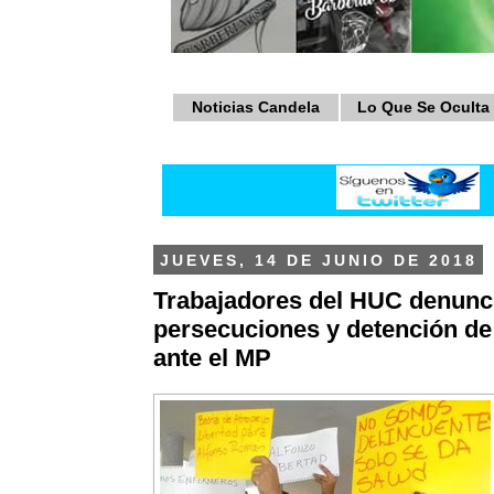
Noticias Candela
Lo Que Se Oculta
JUEVES, 14 DE JUNIO DE 2018
Trabajadores del HUC denunc
persecuciones y detención d
ante el MP