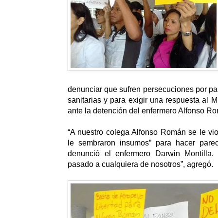
denunciar que sufren persecuciones por par
sanitarias y para exigir una respuesta al M
ante la detención del enfermero Alfonso R
“A nuestro colega Alfonso Román se le vi
le sembraron insumos” para hacer parec
denunció el enfermero Darwin Montilla.
pasado a cualquiera de nosotros”, agregó.