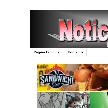
Página Principal
Contacto