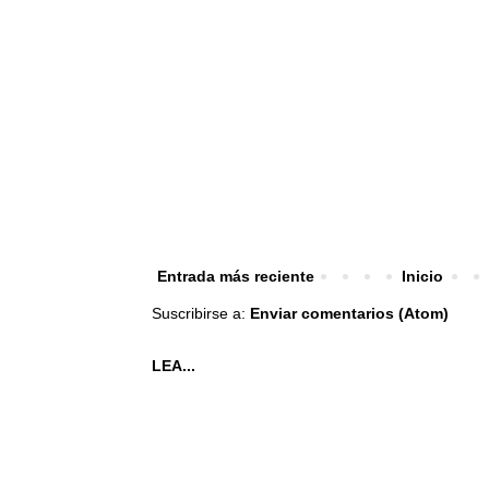
Entrada más reciente
Inicio
Suscribirse a:
Enviar comentarios (Atom)
LEA...