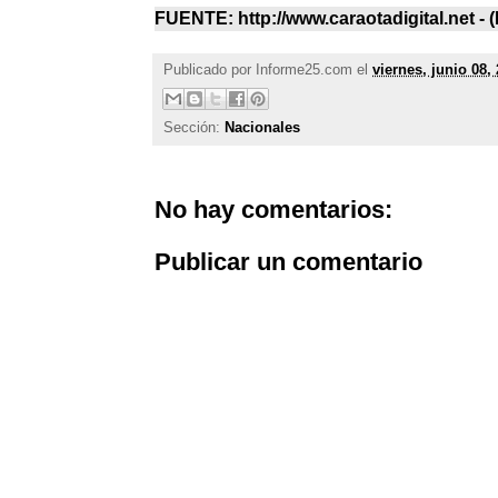
FUENTE: http://www.caraotadigital.net - (
Publicado por
Informe25.com
el
viernes, junio 08,
Sección:
Nacionales
No hay comentarios:
Publicar un comentario