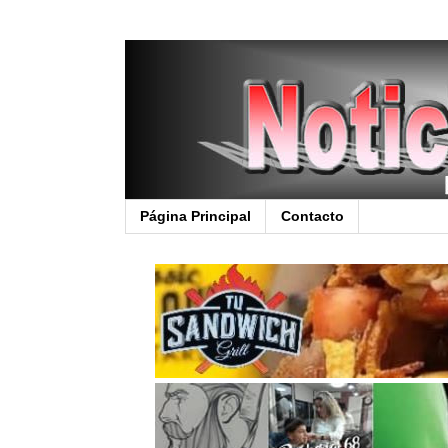
Página Principal
Contacto