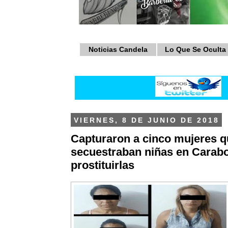
Noticias Candela
Lo Que Se Oculta
VIERNES, 8 DE JUNIO DE 2018
Capturaron a cinco mujeres q
secuestraban niñas en Carab
prostituirlas