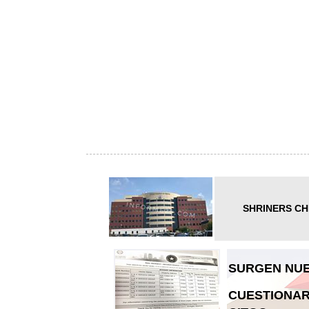
SHRINERS CH
SURGEN NUE
CUESTIONAR