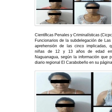
Científicas Penales y Criminalísticas (Cicpc
Funcionarios de la subdelegación de Las 
aprehensión de las cinco implicadas, q
niñas de 12 y 13 años de edad en 
Naguanagua, según la información que pu
diario regional El Carabobeño en su págin