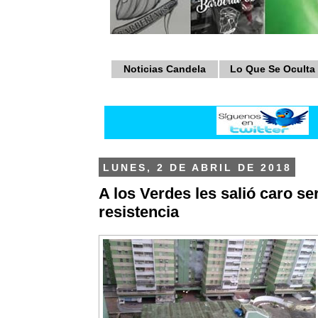
Noticias Candela
Lo Que Se Oculta
LUNES, 2 DE ABRIL DE 2018
A los Verdes les salió caro se
resistencia