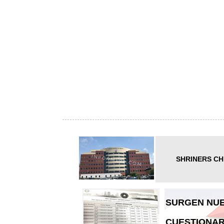
SHRINERS CH
SURGEN NUE
CUESTIONAR