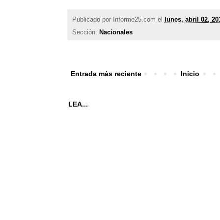
Publicado por
Informe25.com
el
lunes, abril 02, 20
Sección:
Nacionales
Entrada más reciente
Inicio
LEA...