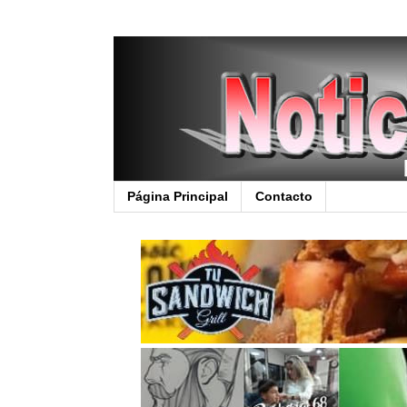
Página Principal
Contacto