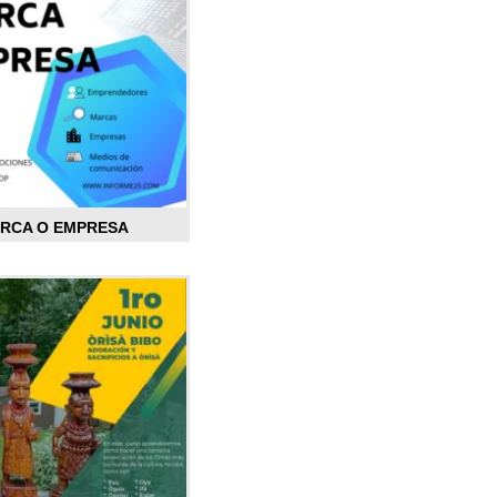
ARCA O EMPRESA