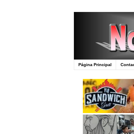
Página Principal
Conta