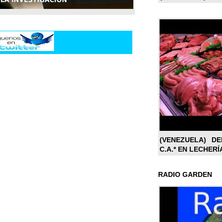
(VENEZUELA) DE
C.A.* EN LECHERÍ
RADIO GARDEN