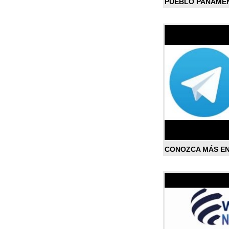
PUEBLO PANAME
CONOZCA MÁS E