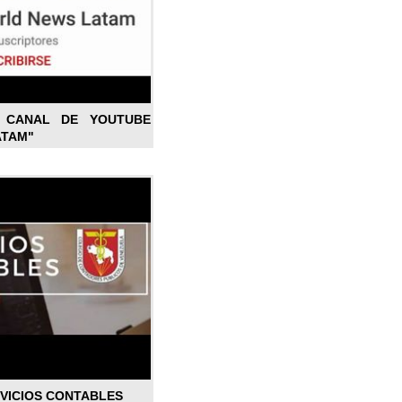
L CANAL DE YOUTUBE
ATAM"
RVICIOS CONTABLES