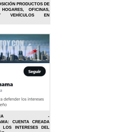
OSICIÓN PRODUCTOS DE
 HOGARES, OFICINAS,
Y VEHÍCULOS EN
ONPANAMA -
AMA: CUENTA CREADA
 LOS INTERESES DEL