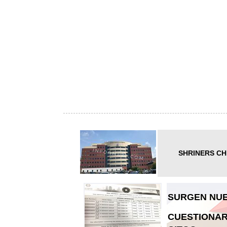
SHRINERS CH
SURGEN NUE
CUESTIONAR