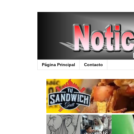
Página Principal
Contacto