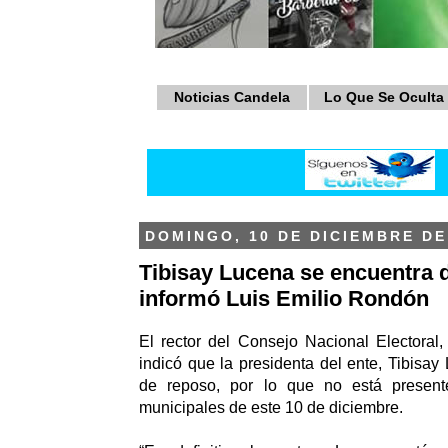
Noticias Candela
Lo Que Se Oculta
DOMINGO, 10 DE DICIEMBRE DE
Tibisay Lucena se encuentra 
informó Luis Emilio Rondón
El rector del Consejo Nacional Electoral
indicó que la presidenta del ente, Tibisay
de reposo, por lo que no está present
municipales de este 10 de diciembre.