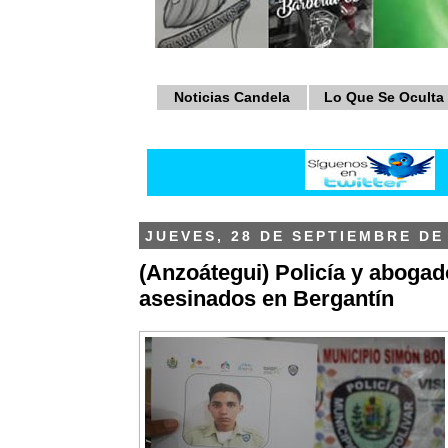
Noticias Candela
Lo Que Se Oculta
JUEVES, 28 DE SEPTIEMBRE DE
(Anzoátegui) Policía y abogad
asesinados en Bergantín