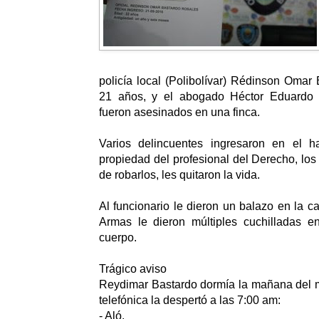
policía local (Polibolívar) Rédinson Omar
21 años, y el abogado Héctor Eduardo
fueron asesinados en una finca.
Varios delincuentes ingresaron en el h
propiedad del profesional del Derecho, lo
de robarlos, les quitaron la vida.
Al funcionario le dieron un balazo en la c
Armas le dieron múltiples cuchilladas en
cuerpo.
Trágico aviso
Reydimar Bastardo dormía la mañana del 
telefónica la despertó a las 7:00 am:
- Aló.