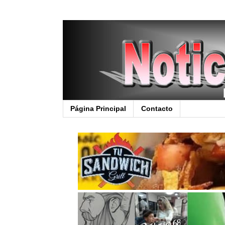
Página Principal
Contacto