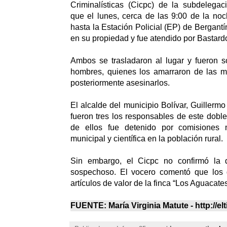
Criminalísticas (Cicpc) de la subdelegac
que el lunes, cerca de las 9:00 de la no
hasta la Estación Policial (EP) de Bergant
en su propiedad y fue atendido por Bastard
Ambos se trasladaron al lugar y fueron s
hombres, quienes los amarraron de las m
posteriormente asesinarlos.
El alcalde del municipio Bolívar, Guillerm
fueron tres los responsables de este dobl
de ellos fue detenido por comisiones m
municipal y científica en la población rural.
Sin embargo, el Cicpc no confirmó la 
sospechoso. El vocero comentó que los 
artículos de valor de la finca “Los Aguacates
FUENTE: María Virginia Matute - http://e