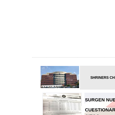
SHRINERS CH
SURGEN NUE
CUESTIONAR