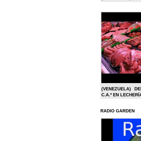
(VENEZUELA) DE
C.A.* EN LECHERÍ
RADIO GARDEN