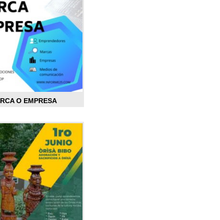
ARCA O EMPRESA