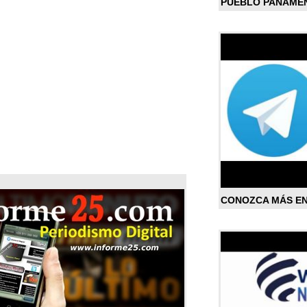
PUEBLO PANAME
CONOZCA MÁS E