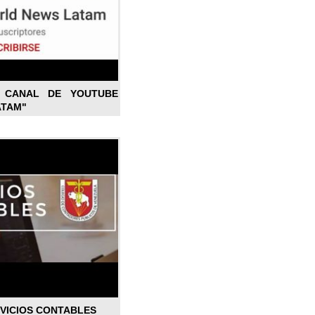
L CANAL DE YOUTUBE
ATAM"
RVICIOS CONTABLES