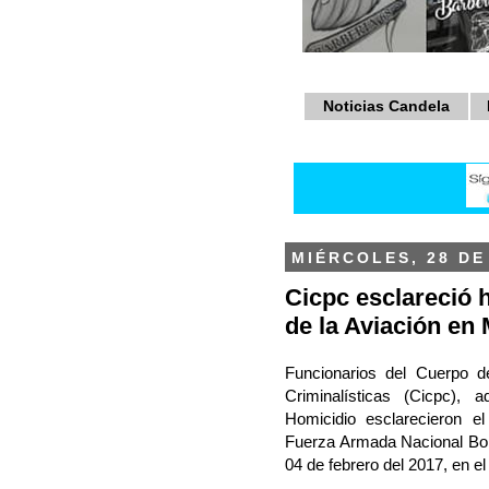
Noticias Candela
MIÉRCOLES, 28 DE
Cicpc esclareció 
de la Aviación en
Funcionarios del Cuerpo de
Criminalísticas (Cicpc), 
Homicidio esclarecieron el
Fuerza Armada Nacional Boli
04 de febrero del 2017, en e