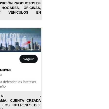
OSICIÓN PRODUCTOS DE
 HOGARES, OFICINAS,
Y VEHÍCULOS EN
ONPANAMA -
AMA: CUENTA CREADA
 LOS INTERESES DEL