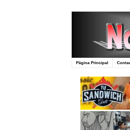
Página Principal
Conta