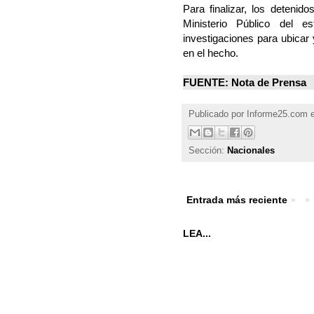
Para finalizar, los detenid
Ministerio Público del e
investigaciones para ubicar
en el hecho.
FUENTE: Nota de Prensa
Publicado por
Informe25.com
Sección:
Nacionales
Entrada más reciente
LEA...