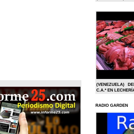
(VENEZUELA) DE
C.A.* EN LECHERÍ
RADIO GARDEN