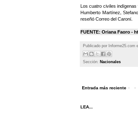
Los cuatro civiles indígenas
Humberto Martínez, Stefano
reseñó Correo del Caroní.
FUENTE: Oriana Faoro - ht
Publicado por
Informe25.com
Sección:
Nacionales
Entrada más reciente
LEA...