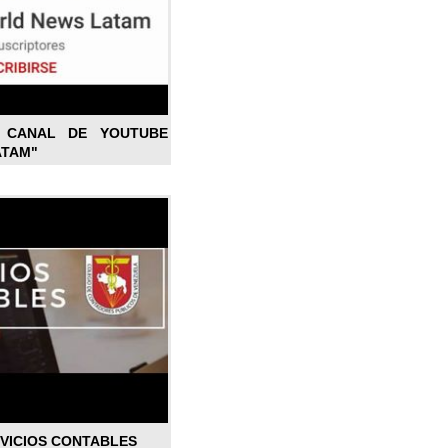
L CANAL DE YOUTUBE
ATAM"
RVICIOS CONTABLES