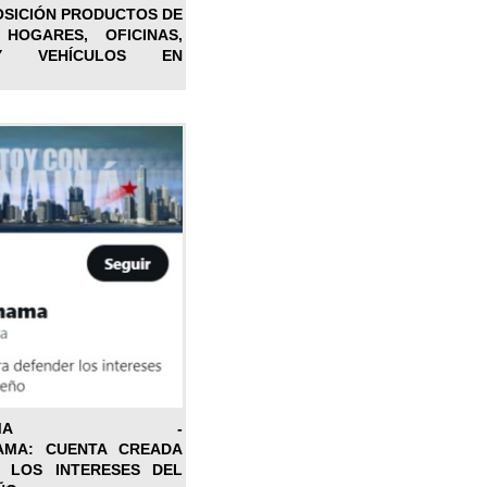
OSICIÓN PRODUCTOS DE
 HOGARES, OFICINAS,
Y VEHÍCULOS EN
ONPANAMA -
AMA: CUENTA CREADA
 LOS INTERESES DEL