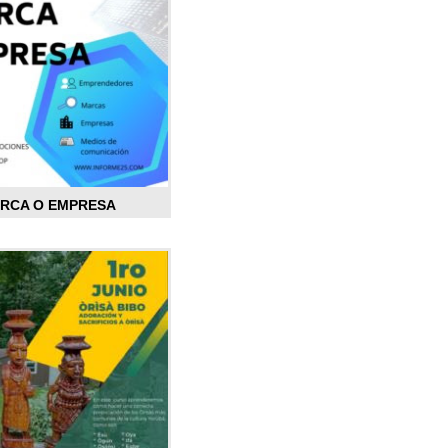
ARCA O EMPRESA