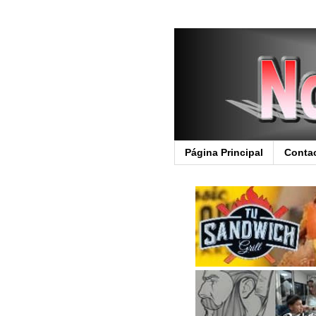
Página Principal
Conta