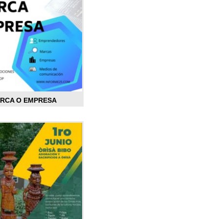
ARCA O EMPRESA