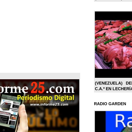
(VENEZUELA) DE
C.A.* EN LECHERÍ
RADIO GARDEN