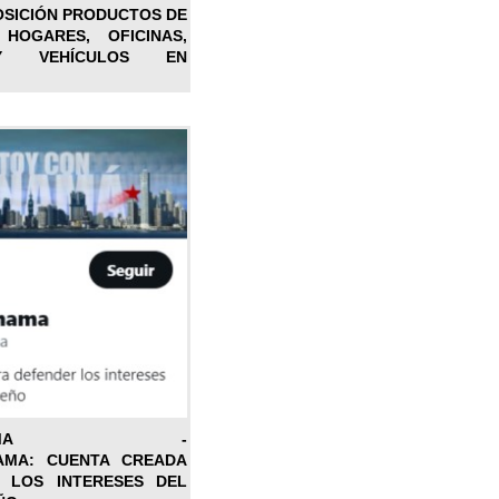
OSICIÓN PRODUCTOS DE
 HOGARES, OFICINAS,
Y VEHÍCULOS EN
ONPANAMA -
AMA: CUENTA CREADA
 LOS INTERESES DEL