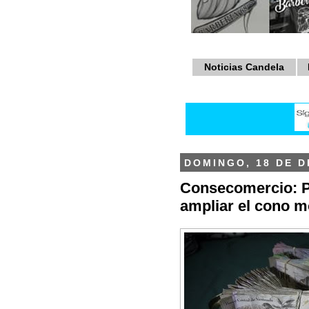
Noticias Candela
DOMINGO, 18 DE D
Consecomercio: P
ampliar el cono mo