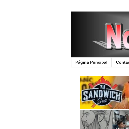
Página Principal
Conta