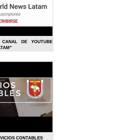
L CANAL DE YOUTUBE
ATAM"
RVICIOS CONTABLES