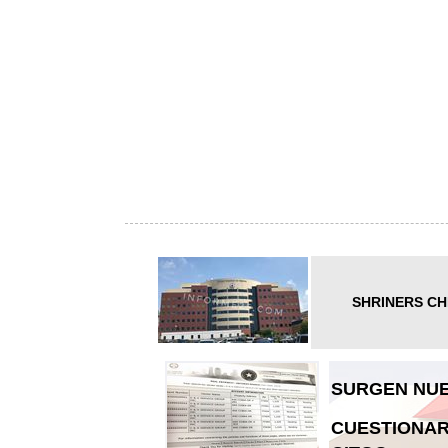
SHRINERS CH
SURGEN NUE
CUESTIONAR