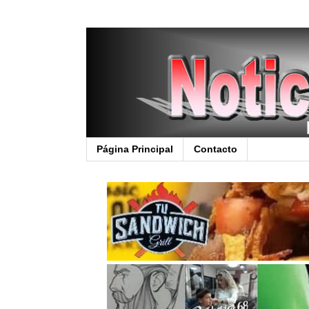
Página Principal
Contacto