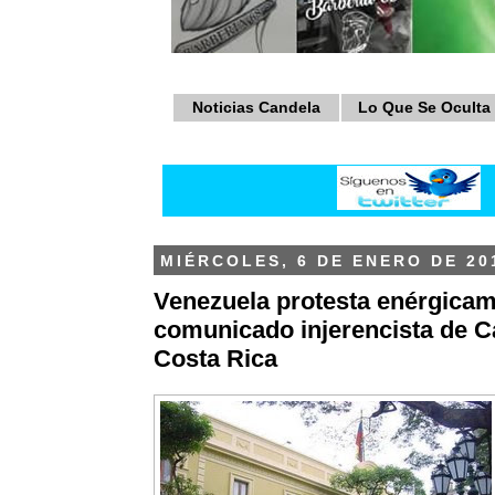
Noticias Candela
Lo Que Se Oculta
MIÉRCOLES, 6 DE ENERO DE 20
Venezuela protesta enérgicam
comunicado injerencista de Ca
Costa Rica