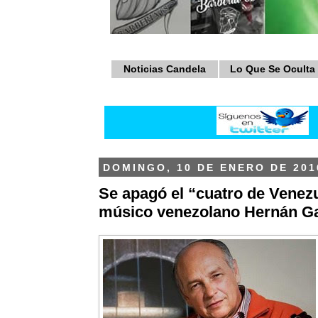
Noticias Candela
Lo Que Se Oculta
DOMINGO, 10 DE ENERO DE 201
Se apagó el “cuatro de Venezu
músico venezolano Hernán 