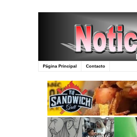
Página Principal
Contacto