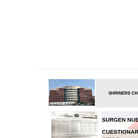
SHRINERS CH
SURGEN NUE
CUESTIONAR