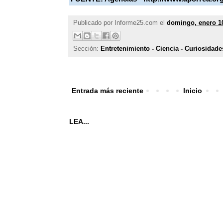
Publicado por
Informe25.com
el
domingo, enero 1
Sección:
Entretenimiento - Ciencia - Curiosidade
Entrada más reciente
Inicio
LEA...