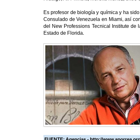
Es profesor de biología y química y ha sido
Consulado de Venezuela en Miami, así com
del New Professions Tecnical Institute de 
Estado de Florida.
FUENTE: Agencias -
http://www.aporrea.or