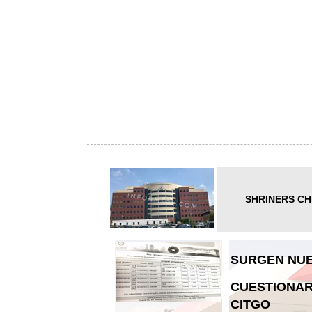
SHRINERS CH
SURGEN NUE
CUESTIONAR
CITGO