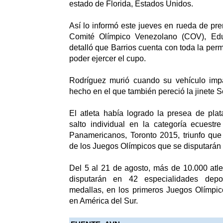
estado de Florida, Estados Unidos.
Así lo informó este jueves en rueda de pre
Comité Olímpico Venezolano (COV), Edu
detalló que Barrios cuenta con toda la perm
poder ejercer el cupo.
Rodríguez murió cuando su vehículo impa
hecho en el que también pereció la jinete 
El atleta había logrado la presea de pla
salto individual en la categoría ecuestr
Panamericanos, Toronto 2015, triunfo que l
de los Juegos Olímpicos que se disputarán 
Del 5 al 21 de agosto, más de 10.000 atl
disputarán en 42 especialidades dep
medallas, en los primeros Juegos Olímpic
en América del Sur.