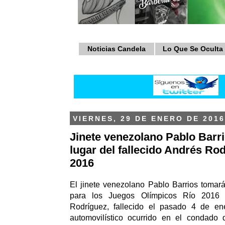
Noticias Candela
Lo Que Se Oculta
VIERNES, 29 DE ENERO DE 2016
Jinete venezolano Pablo Barri
lugar del fallecido Andrés Ro
2016
El jinete venezolano Pablo Barrios tomar
para los Juegos Olímpicos Río 2016
Rodríguez, fallecido el pasado 4 de en
automovilístico ocurrido en el condado 