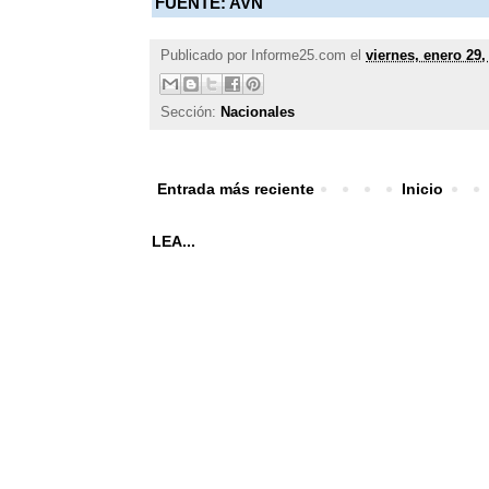
FUENTE: AVN
Publicado por
Informe25.com
el
viernes, enero 29,
Sección:
Nacionales
Entrada más reciente
Inicio
LEA...