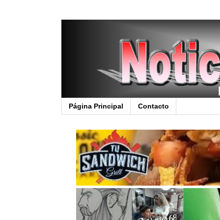
Página Principal
Contacto