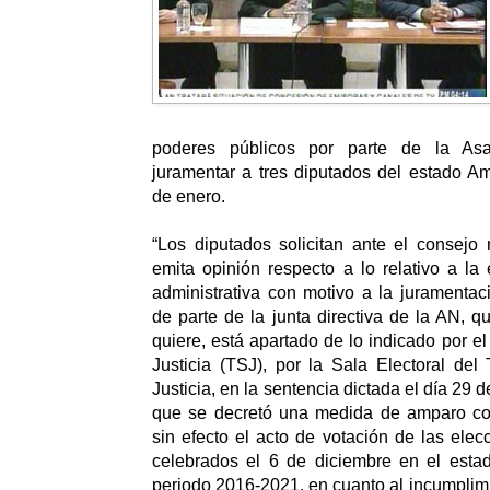
poderes públicos por parte de la Asa
juramentar a tres diputados del estado A
de enero.
“Los diputados solicitan ante el consejo
emita opinión respecto a lo relativo a la 
administrativa con motivo a la juramentac
de parte de la junta directiva de la AN, q
quiere, está apartado de lo indicado por e
Justicia (TSJ), por la Sala Electoral de
Justicia, en la sentencia dictada el día 29 
que se decretó una medida de amparo con
sin efecto el acto de votación de las elec
celebrados el 6 de diciembre en el est
periodo 2016-2021, en cuanto al incumplimi