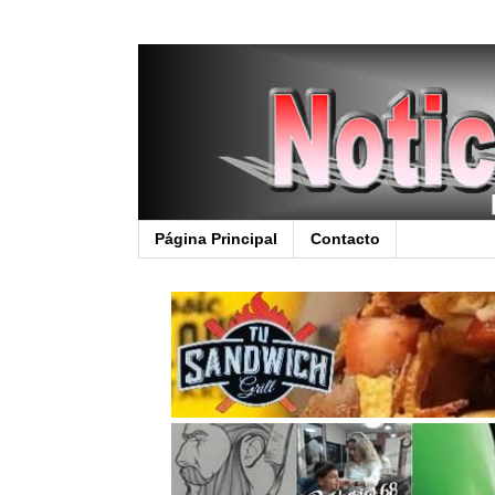
Página Principal
Contacto