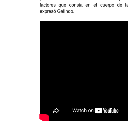
factores que consta en el cuerpo de la
expresó Galindo.