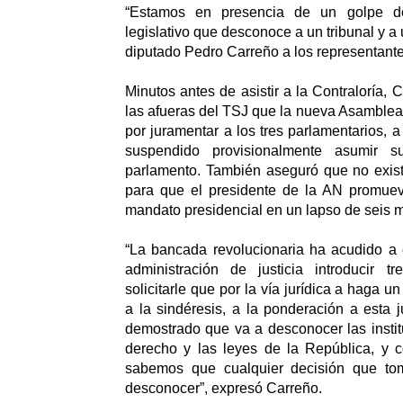
“Estamos en presencia de un golpe d
legislativo que desconoce a un tribunal y a 
diputado Pedro Carreño a los representante
Minutos antes de asistir a la Contraloría,
las afueras del TSJ que la nueva Asamblea 
por juramentar a los tres parlamentarios, 
suspendido provisionalmente asumir s
parlamento. También aseguró que no exist
para que el presidente de la AN promuev
mandato presidencial en un lapso de seis 
“La bancada revolucionaria ha acudido a
administración de justicia introducir 
solicitarle que por la vía jurídica a haga u
a la sindéresis, a la ponderación a esta j
demostrado que va a desconocer las instit
derecho y las leyes de la República, y c
sabemos que cualquier decisión que to
desconocer”, expresó Carreño.