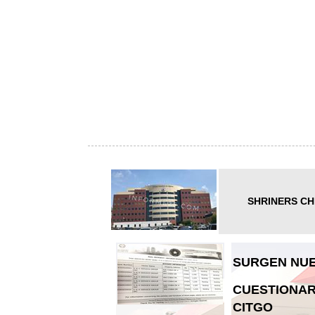
SHRINERS CH
SURGEN NUE
CUESTIONAR
CITGO