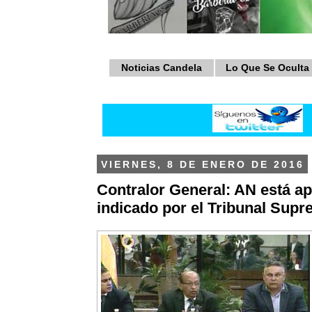
Noticias Candela
Lo Que Se Oculta
VIERNES, 8 DE ENERO DE 2016
Contralor General: AN está ap
indicado por el Tribunal Supr