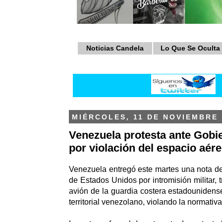
Noticias Candela
Lo Que Se Oculta
MIÉRCOLES, 11 DE NOVIEMBRE 
Venezuela protesta ante Gob
por violación del espacio aér
Venezuela entregó este martes una nota de
de Estados Unidos por intromisión militar, t
avión de la guardia costera estadounidens
territorial venezolano, violando la normativa