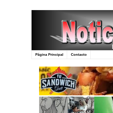
Página Principal
Contacto