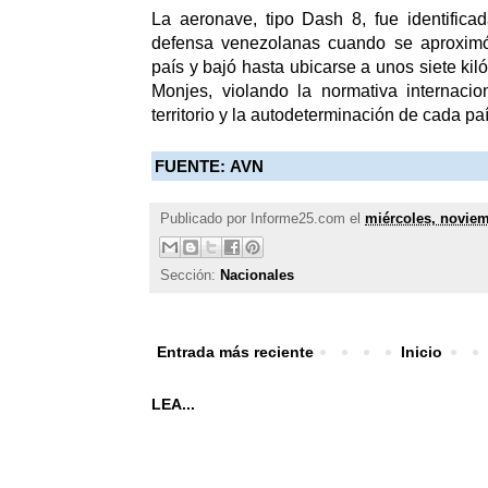
La aeronave, tipo Dash 8, fue identifica
defensa venezolanas cuando se aproximó
país y bajó hasta ubicarse a unos siete kiló
Monjes, violando la normativa internacio
territorio y la autodeterminación de cada paí
FUENTE: AVN
Publicado por
Informe25.com
el
miércoles, noviem
Sección:
Nacionales
Entrada más reciente
Inicio
LEA...