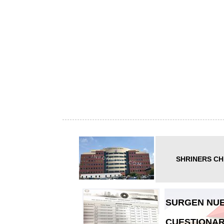
SHRINERS CH
SURGEN NUE
CUESTIONAR