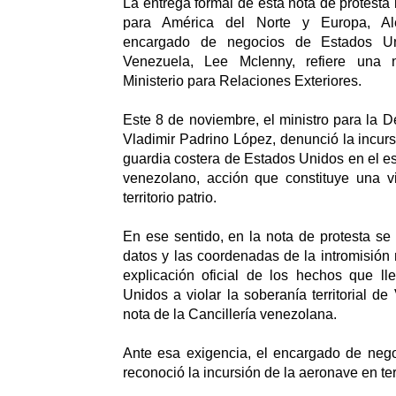
La entrega formal de esta nota de protesta l
para América del Norte y Europa, Ale
encargado de negocios de Estados Un
Venezuela, Lee Mclenny, refiere una 
Ministerio para Relaciones Exteriores.
Este 8 de noviembre, el ministro para la 
Vladimir Padrino López, denunció la incurs
guardia costera de Estados Unidos en el esp
venezolano, acción que constituye una vi
territorio patrio.
En ese sentido, en la nota de protesta se 
datos y las coordenadas de la intromisión 
explicación oficial de los hechos que ll
Unidos a violar la soberanía territorial d
nota de la Cancillería venezolana.
Ante esa exigencia, el encargado de neg
reconoció la incursión de la aeronave en ter