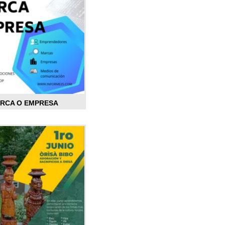
ARCA O EMPRESA