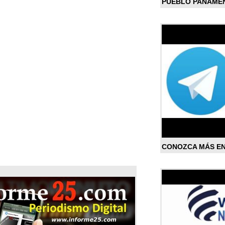
PUEBLO PANAME
CONOZCA MÁS E