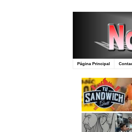
Página Principal
Conta