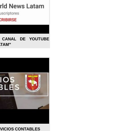
L CANAL DE YOUTUBE
ATAM"
RVICIOS CONTABLES