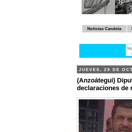
Noticias Candela
JUEVES, 29 DE OC
(Anzoátegui) Dipu
declaraciones de 