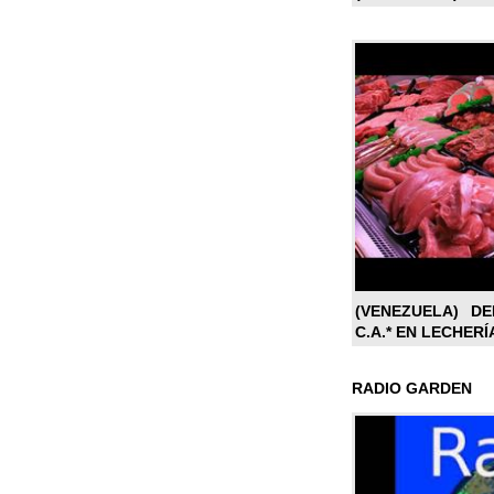
(VENEZUELA) DE
C.A.* EN LECHERÍ
RADIO GARDEN