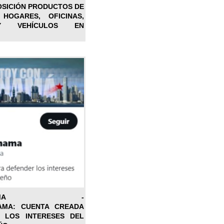
OSICIÓN PRODUCTOS DE
 HOGARES, OFICINAS,
Y VEHÍCULOS EN
ONPANAMA -
AMA: CUENTA CREADA
 LOS INTERESES DEL