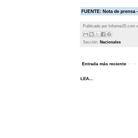
FUENTE:
Nota de prensa 
Publicado por
Informe25.com
Sección:
Nacionales
Entrada más reciente
LEA...