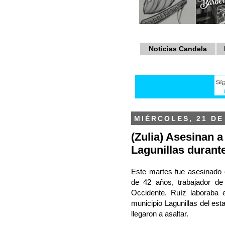
Noticias Candela
MIÉRCOLES, 21 DE
(Zulia) Asesinan a
Lagunillas durante
Este martes fue asesinado
de 42 años, trabajador de 
Occidente. Ruíz laboraba 
municipio Lagunillas del est
llegaron a asaltar.