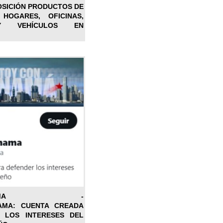
OSICIÓN PRODUCTOS DE
 HOGARES, OFICINAS,
Y VEHÍCULOS EN
ONPANAMA -
AMA: CUENTA CREADA
 LOS INTERESES DEL