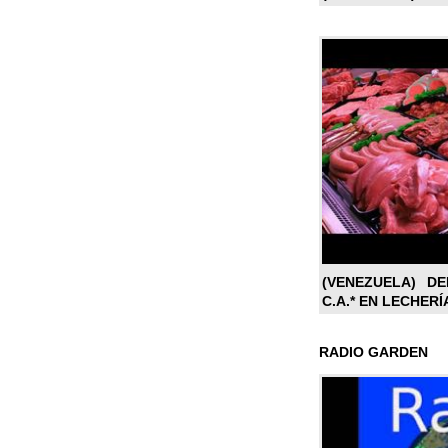
(VENEZUELA) DE
C.A.* EN LECHERÍ
RADIO GARDEN