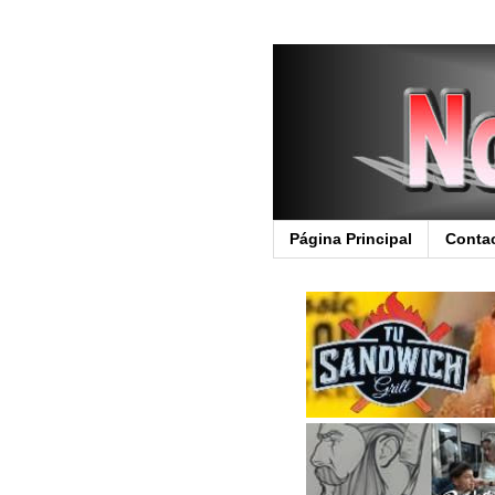
Página Principal
Conta