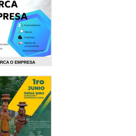
ARCA O EMPRESA