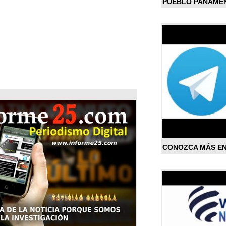
PUEBLO PANAME
CONOZCA MÁS E