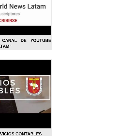
L CANAL DE YOUTUBE
ATAM"
RVICIOS CONTABLES