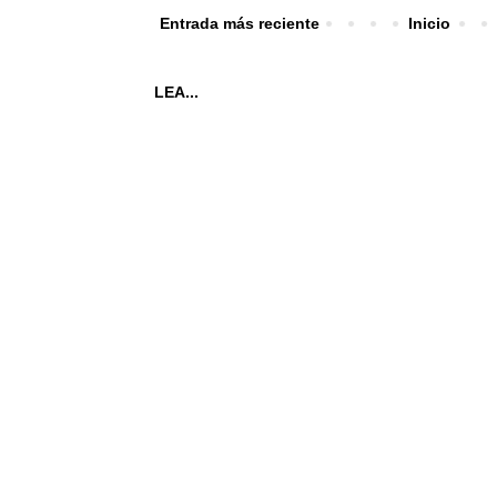
Entrada más reciente
Inicio
LEA...