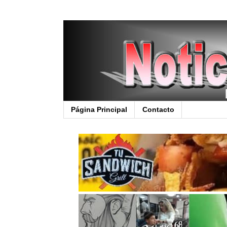
Página Principal
Contacto