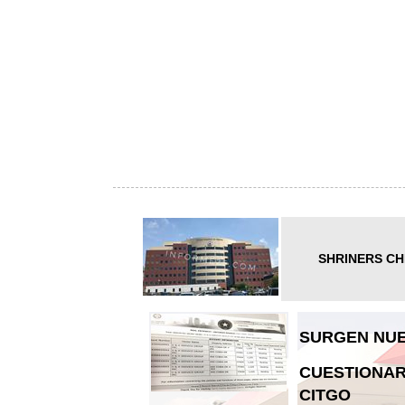
SHRINERS CH
SURGEN NUE
CUESTIONAR
CITGO