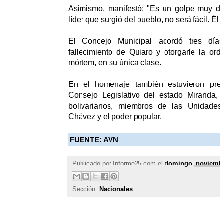
Asimismo, manifestó: "Es un golpe muy d
líder que surgió del pueblo, no será fácil. É
El Concejo Municipal acordó tres dí
fallecimiento de Quiaro y otorgarle la o
mórtem, en su única clase.
En el homenaje también estuvieron pre
Consejo Legislativo del estado Miranda, 
bolivarianos, miembros de las Unidades
Chávez y el poder popular.
FUENTE: AVN
Publicado por
Informe25.com
el
domingo, noviemb
Sección:
Nacionales