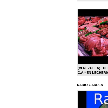
(VENEZUELA) DE
C.A.* EN LECHERÍ
RADIO GARDEN