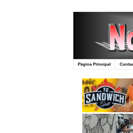
Página Principal
Conta