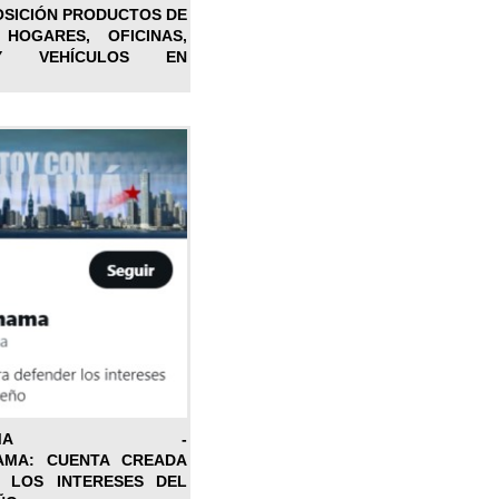
OSICIÓN PRODUCTOS DE
 HOGARES, OFICINAS,
Y VEHÍCULOS EN
ONPANAMA -
AMA: CUENTA CREADA
 LOS INTERESES DEL