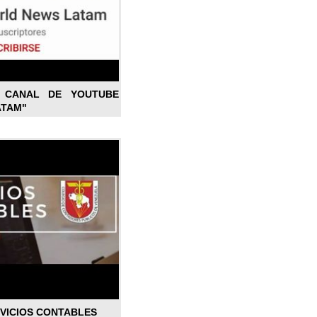
L CANAL DE YOUTUBE
ATAM"
RVICIOS CONTABLES