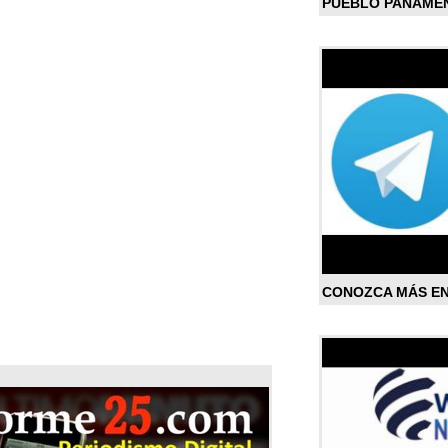
PUEBLO PANAME
CONOZCA MÁS E