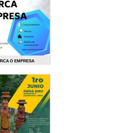
ARCA O EMPRESA