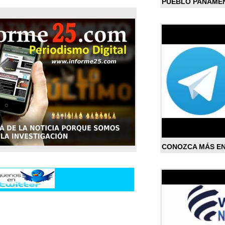
PUEBLO PANAME
CONOZCA MÁS E