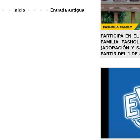
Inicio
Entrada antigua
PARTICIPA EN EL
FAMILIA FASHO
(ADORACIÓN Y SA
PARTIR DEL 1 DE 