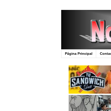
Página Principal
Conta