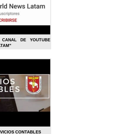
L CANAL DE YOUTUBE
ATAM"
RVICIOS CONTABLES