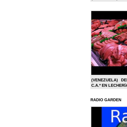
(VENEZUELA) DE
C.A.* EN LECHERÍ
RADIO GARDEN