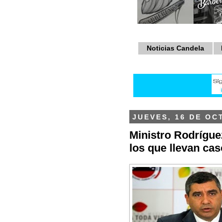
Noticias Candela
JUEVES, 16 DE OC
Ministro Rodrígue
los que llevan ca