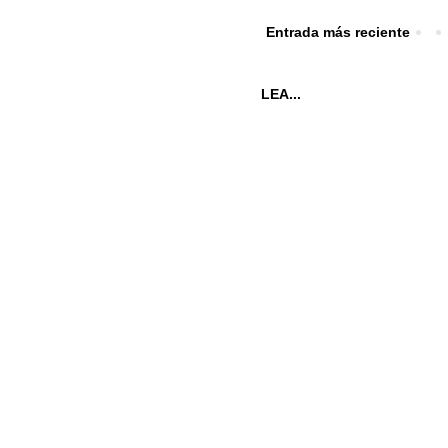
Entrada más reciente
LEA...