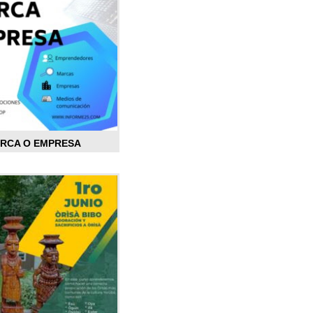
ARCA O EMPRESA