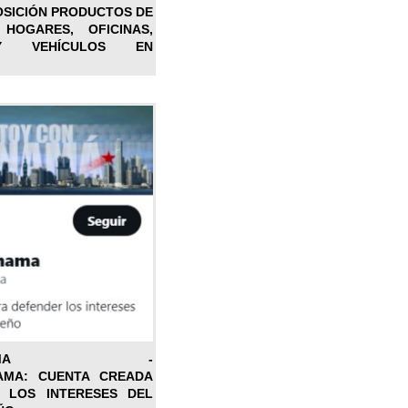
OSICIÓN PRODUCTOS DE
 HOGARES, OFICINAS,
Y VEHÍCULOS EN
ONPANAMA -
AMA: CUENTA CREADA
 LOS INTERESES DEL