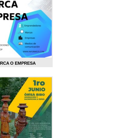
ARCA O EMPRESA