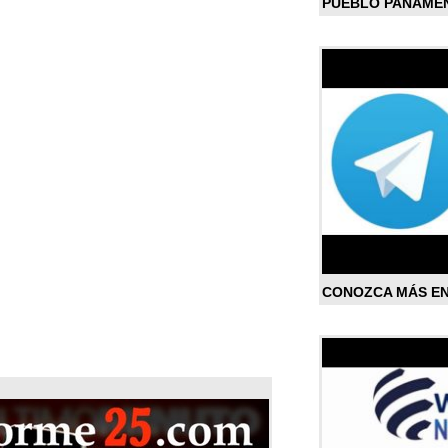
PUEBLO PANAME
CONOZCA MÁS E