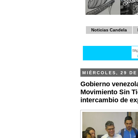
Noticias Candela
MIÉRCOLES, 29 DE
Gobierno venezol
Movimiento Sin Tie
intercambio de ex