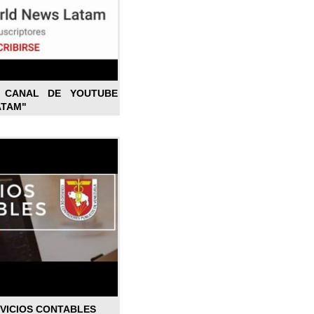
L CANAL DE YOUTUBE
ATAM"
RVICIOS CONTABLES