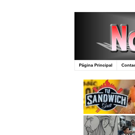
Página Principal
Conta