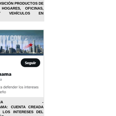
OSICIÓN PRODUCTOS DE
 HOGARES, OFICINAS,
Y VEHÍCULOS EN
ONPANAMA -
AMA: CUENTA CREADA
 LOS INTERESES DEL