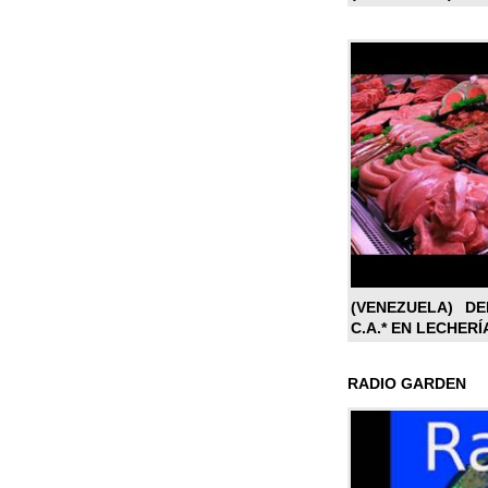
(VENEZUELA) DE
C.A.* EN LECHERÍ
RADIO GARDEN