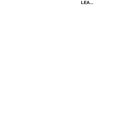
LEA...