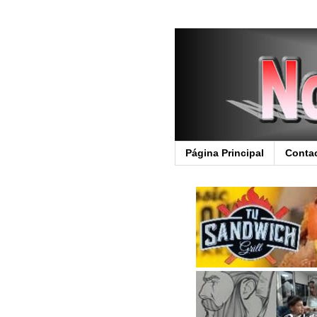
Página Principal
Conta