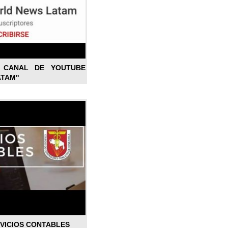
L CANAL DE YOUTUBE
ATAM"
RVICIOS CONTABLES