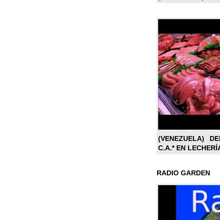
(VENEZUELA) DE
C.A.* EN LECHERÍ
RADIO GARDEN