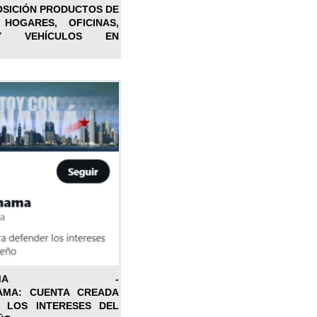
OSICIÓN PRODUCTOS DE
 HOGARES, OFICINAS,
Y VEHÍCULOS EN
ONPANAMA -
AMA: CUENTA CREADA
 LOS INTERESES DEL