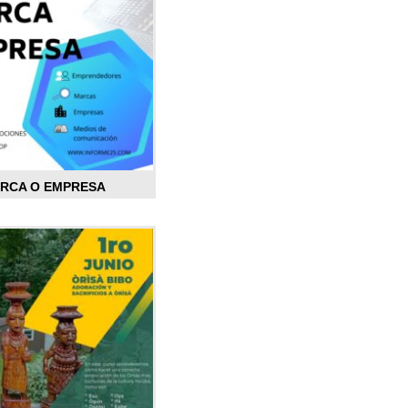
ARCA O EMPRESA