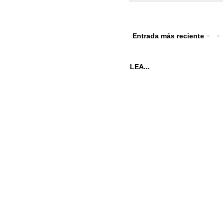
Entrada más reciente
LEA...