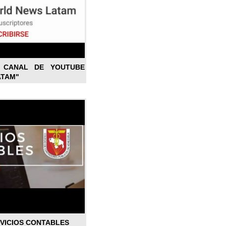
L CANAL DE YOUTUBE
ATAM"
RVICIOS CONTABLES