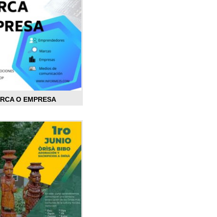
ARCA O EMPRESA