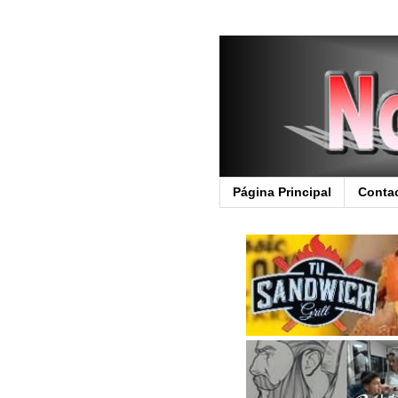
Página Principal
Conta