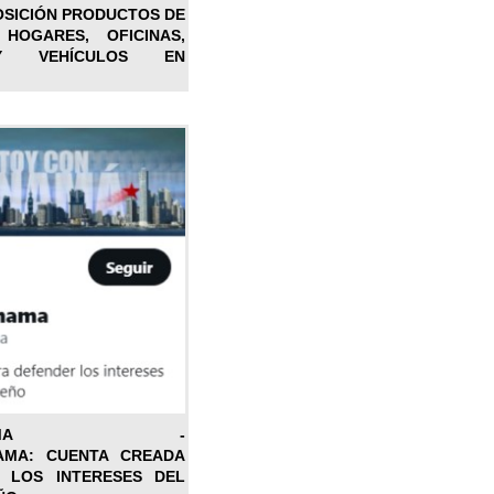
OSICIÓN PRODUCTOS DE
 HOGARES, OFICINAS,
Y VEHÍCULOS EN
ONPANAMA -
AMA: CUENTA CREADA
 LOS INTERESES DEL