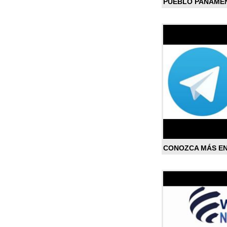
PUEBLO PANAME
CONOZCA MÁS E