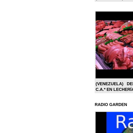
(VENEZUELA) DE
C.A.* EN LECHERÍ
RADIO GARDEN