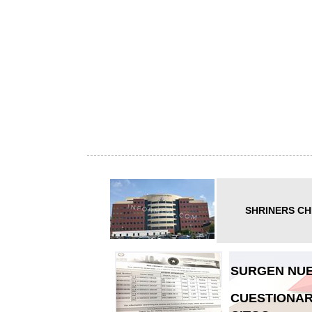
SHRINERS CH
SURGEN NUE
CUESTIONAR