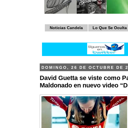
Noticias Candela
Lo Que Se Oculta
DOMINGO, 26 DE OCTUBRE DE 
David Guetta se viste como P
Maldonado en nuevo video “