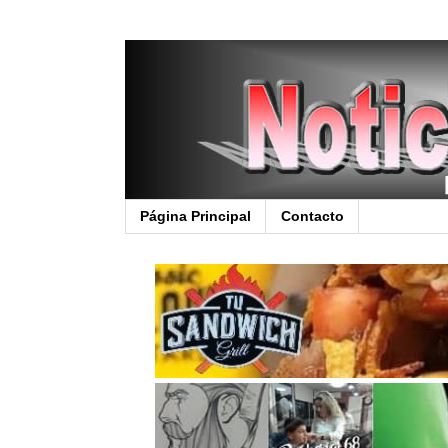
Página Principal
Contacto