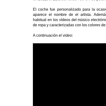
El coche fue personalizado para la ocasi
aparece el nombre de el artista. Ademá
habitual en los vídeos del músico electróni
de ropa y caracterizadas con los colores de
A continuación el video: