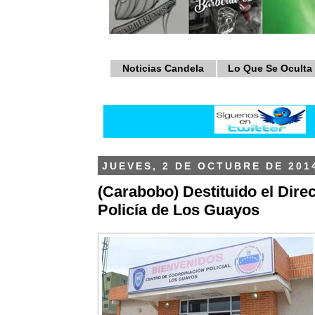
Noticias Candela
Lo Que Se Oculta
JUEVES, 2 DE OCTUBRE DE 201
(Carabobo) Destituido el Direc
Policía de Los Guayos