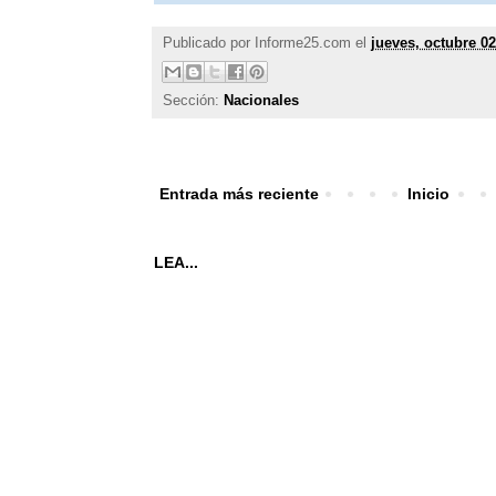
Publicado por
Informe25.com
el
jueves, octubre 02
Sección:
Nacionales
Entrada más reciente
Inicio
LEA...