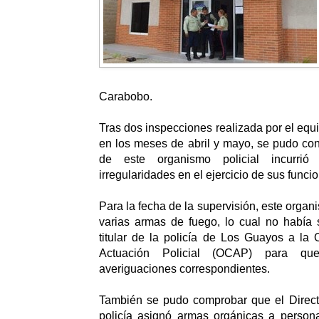
Carabobo.
Tras dos inspecciones realizada por el equi
en los meses de abril y mayo, se pudo cons
de este organismo policial incurri
irregularidades en el ejercicio de sus funci
Para la fecha de la supervisión, este organ
varias armas de fuego, lo cual no había s
titular de la policía de Los Guayos a la 
Actuación Policial (OCAP) para que
averiguaciones correspondientes.
También se pudo comprobar que el Direct
policía asignó armas orgánicas a person