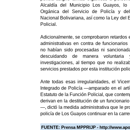
Alcaldía del Municipio Los Guayos, lo 
Orgánica del Servicio de Policía y de
Nacional Bolivariana, así como la Ley del 
Policial.
Adicionalmente, se comprobaron retardos 
administrativas en contra de funcionarios 
no habían sido procesadas ni sancionadas
descuidando de manera voluntaria y
investigaciones, al tiempo que no realiza
servicios prestados por esta institución polic
Ante todas esas irregularidades, el Vicem
Integrado de Policía —amparado en el artí
Estatuto de la Función Policial, que conte
derivan en la destitución de un funcionario 
—, dictó la medida administrativa que le pro
policía de Los Guayos continuar en la carrer
FUENTE:
Prensa MPPRIJP - http://www.apo