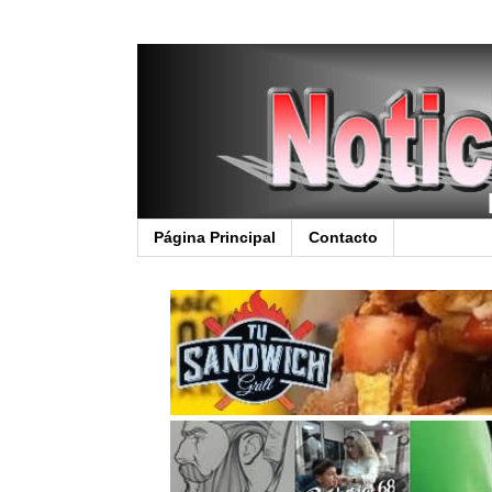
Página Principal
Contacto