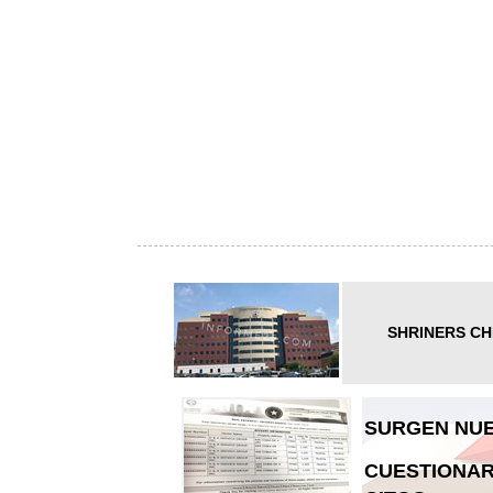
SHRINERS CH
SURGEN NUE
CUESTIONAR