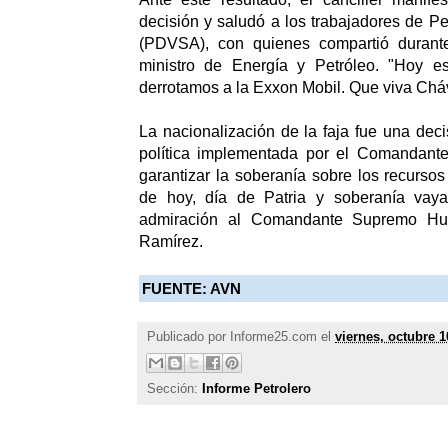
decisión y saludó a los trabajadores de P
(PDVSA), con quienes compartió durant
ministro de Energía y Petróleo. "Hoy es
derrotamos a la Exxon Mobil. Que viva Chá
La nacionalización de la faja fue una deci
política implementada por el Comandant
garantizar la soberanía sobre los recursos
de hoy, día de Patria y soberanía vaya
admiración al Comandante Supremo Hu
Ramírez.
FUENTE: AVN
Publicado por
Informe25.com
el
viernes, octubre 1
Sección:
Informe Petrolero