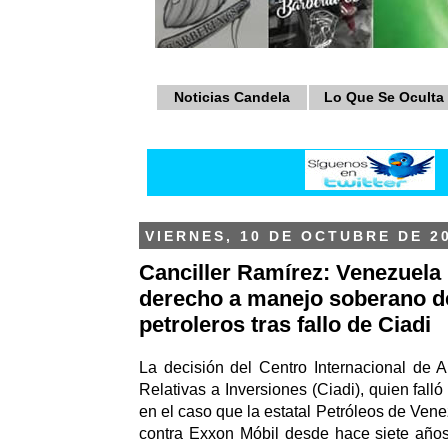
Noticias Candela
Lo Que Se Oculta
VIERNES, 10 DE OCTUBRE DE 2
Canciller Ramírez: Venezuela 
derecho a manejo soberano d
petroleros tras fallo de Ciadi
La decisión del Centro Internacional de A
Relativas a Inversiones (Ciadi), quien fall
en el caso que la estatal Petróleos de Ven
contra Exxon Móbil desde hace siete años