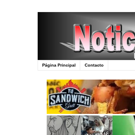
Página Principal
Contacto