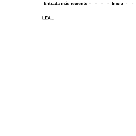
Entrada más reciente
Inicio
LEA...