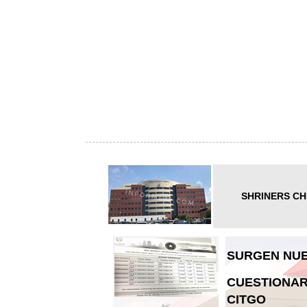
SHRINERS CH
SURGEN NUE
CUESTIONAR
CITGO