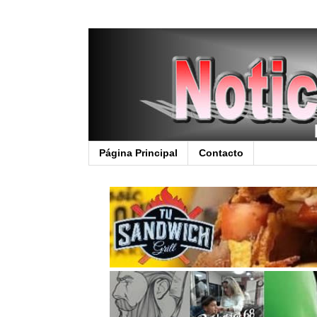
Página Principal
Contacto