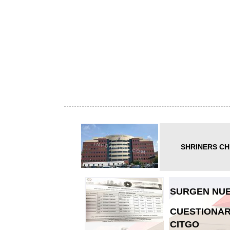
SHRINERS CH
SURGEN NUE
CUESTIONAR
CITGO