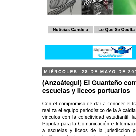
Noticias Candela
Lo Que Se Oculta
MIÉRCOLES, 28 DE MAYO DE 20
(Anzoátegui) El Guanteño cont
escuelas y liceos portuarios
Con el compromiso de dar a conocer el tr
realiza el equipo periodístico de la Alcaldí
vínculos con la colectividad estudiantil, 
Popular para la Comunicación e Informaci
a escuelas y liceos de la jurisdicción po