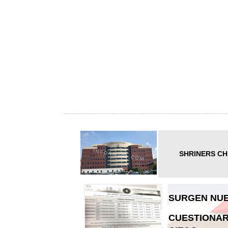
SHRINERS CH
SURGEN NUE
CUESTIONAR