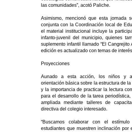
las comunidades”, acotó Paliche.
Asimismo, mencionó que esta jornada s
conjunta con la Coordinación local de Ed
el material institucional incluye la partici
infanto-juvenil del municipio, quienes t
suplemento infantil llamado “El Cangrejito 
edición es actualizado con temas de interés 
Proyecciones
Aunado a esta acción, los niños y ad
orientación básica sobre la estructura de l
y la importancia de practicar la lectura c
para el desarrollo de la tarea periodística
ampliada mediante talleres de capacita
directiva del colegio interesado.
“Buscamos colaborar con el estímulo
estudiantes que muestren inclinación por e