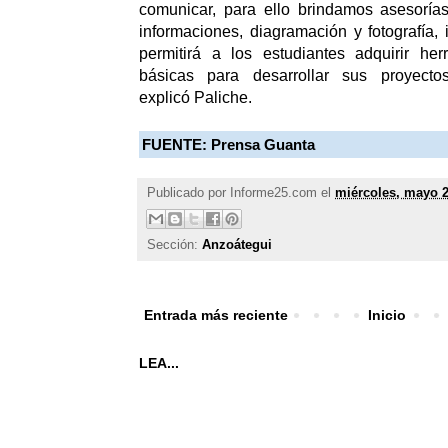
comunicar, para ello brindamos asesoría
informaciones, diagramación y fotografía, 
permitirá a los estudiantes adquirir her
básicas para desarrollar sus proyectos
explicó Paliche.
FUENTE:
Prensa Guanta
Publicado por
Informe25.com
el
miércoles, mayo 2
Sección:
Anzoátegui
Entrada más reciente
Inicio
LEA...