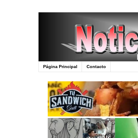
Página Principal
Contacto