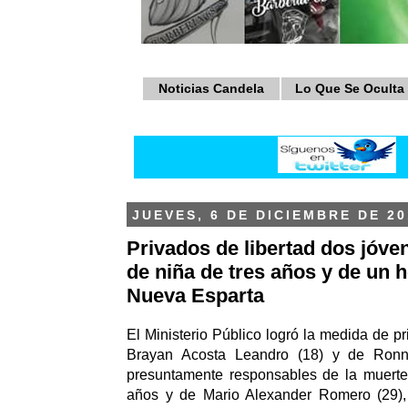
Noticias Candela
Lo Que Se Oculta
JUEVES, 6 DE DICIEMBRE DE 20
Privados de libertad dos jóve
de niña de tres años y de un
Nueva Esparta
El Ministerio Público logró la medida de pr
Brayan Acosta Leandro (18) y de Ronn
presuntamente responsables de la muerte
años y de Mario Alexander Romero (29),