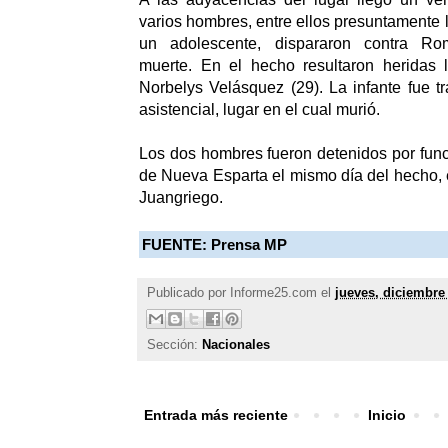
varios hombres, entre ellos presuntamente 
un adolescente, dispararon contra Ro
muerte. En el hecho resultaron heridas
Norbelys Velásquez (29). La infante fue t
asistencial, lugar en el cual murió.
Los dos hombres fueron detenidos por funci
de Nueva Esparta el mismo día del hecho, 
Juangriego.
FUENTE: Prensa MP
Publicado por
Informe25.com
el
jueves, diciembre
Sección:
Nacionales
Entrada más reciente
Inicio