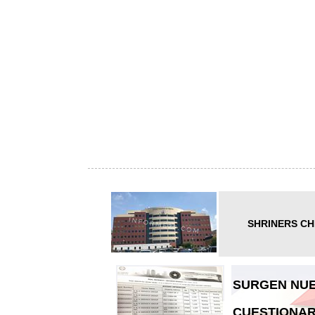
SHRINERS CH
SURGEN NUE
CUESTIONAR