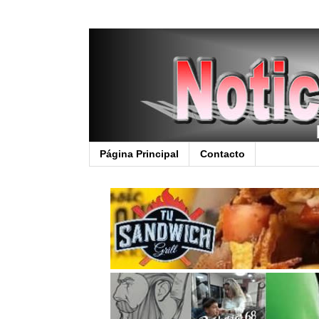
Página Principal
Contacto