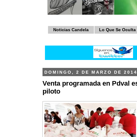
Noticias Candela
Lo Que Se Oculta
DOMINGO, 2 DE MARZO DE 201
Venta programada en Pdval e
piloto