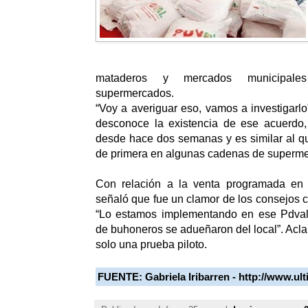
mataderos y mercados municipal
supermercados.
“Voy a averiguar eso, vamos a investigarlo”
desconoce la existencia de ese acuerdo, 
desde hace dos semanas y es similar al q
de primera en algunas cadenas de superm
Con relación a la venta programada en 
señaló que fue un clamor de los consejos 
“Lo estamos implementando en ese Pdval
de buhoneros se adueñaron del local”. Acla
solo una prueba piloto.
FUENTE:
Gabriela Iribarren - http://www.ul