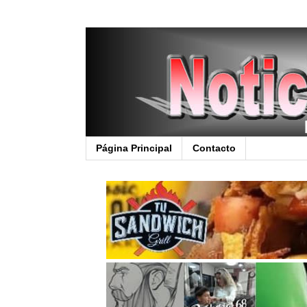
Página Principal
Contacto