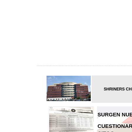
SHRINERS CH
SURGEN NUE
CUESTIONAR