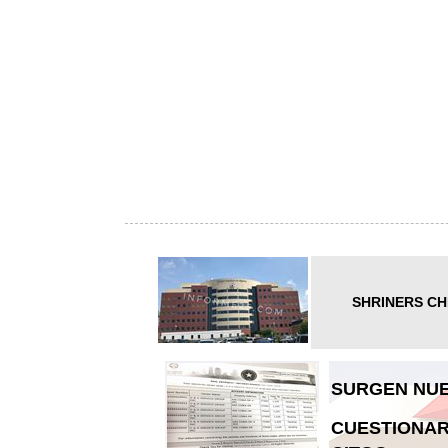
SHRINERS CH
SURGEN NUE
CUESTIONAR