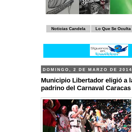
Noticias Candela
Lo Que Se Oculta
DOMINGO, 2 DE MARZO DE 201
Municipio Libertador eligió a 
padrino del Carnaval Caracas