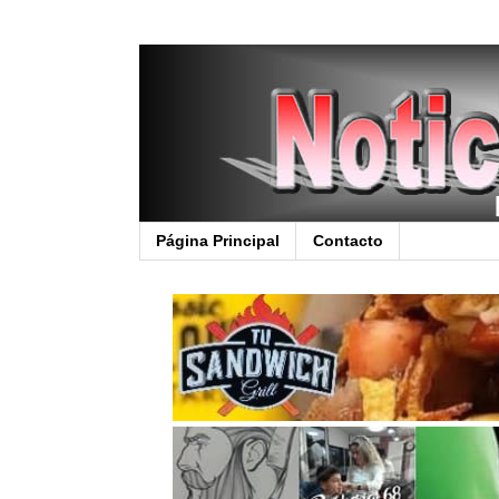
Página Principal
Contacto