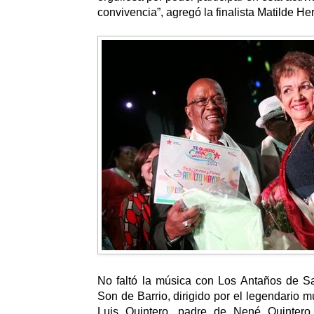
convivencia”, agregó la finalista Matilde Her
No faltó la música con Los Antaños de S
Son de Barrio, dirigido por el legendario 
Luis Quintero, padre de Nené Quintero