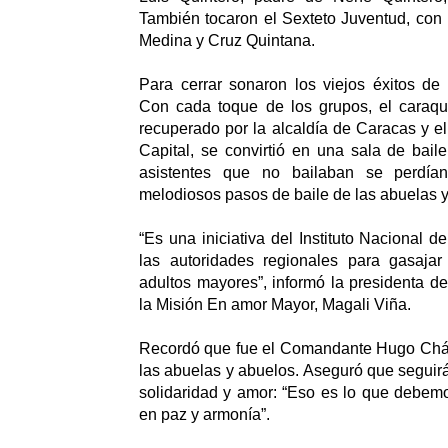
También tocaron el Sexteto Juventud, con 
Medina y Cruz Quintana.
Para cerrar sonaron los viejos éxitos de
Con cada toque de los grupos, el caraqu
recuperado por la alcaldía de Caracas y el
Capital, se convirtió en una sala de bail
asistentes que no bailaban se perdía
melodiosos pasos de baile de las abuelas y
“Es una iniciativa del Instituto Nacional d
las autoridades regionales para gasajar
adultos mayores”, informó la presidenta de
la Misión En amor Mayor, Magali Viña.
Recordó que fue el Comandante Hugo Cháve
las abuelas y abuelos. Aseguró que seguir
solidaridad y amor: “Eso es lo que debemos
en paz y armonía”.